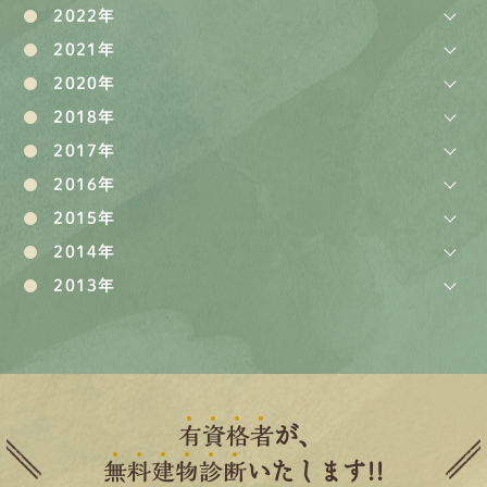
2022年
2021年
2020年
2018年
2017年
2016年
2015年
2014年
2013年
有
資
格
者
が、
無
料
建
物
診
断
いたします!!