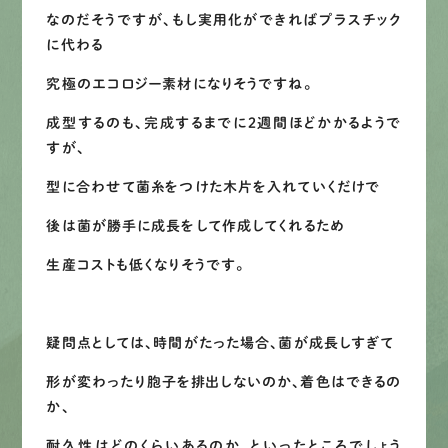
なのだそうですが、もし実用化ができればプラスチック
LINEで
お手軽相談
に代わる
究極のエコロジー素材になりそうですね。
成型するのも、完成するまでに２週間ほどかかるようで
すが、
型に合わせて菌糸をつけた木片を入れていくだけで
後は菌が勝手に成長をして作成してくれるため
生産コストも低くなりそうです。
疑問点としては、時間がたった場合、菌が成長しすぎて
形が変わったり胞子を排出しないのか、着色はできるの
か、
耐久性はどのくらいあるのか、といったところでしょう