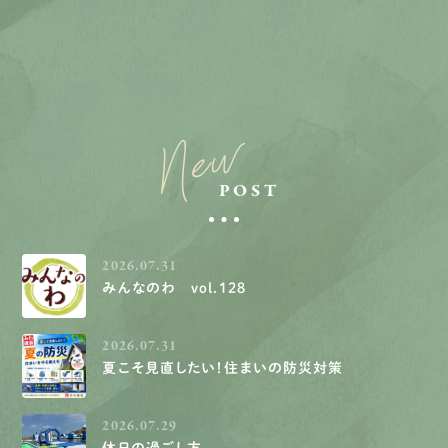
New
POST
2026.07.31
みんなのわ vol.128
2026.07.31
夏こそ見直したい！住まいの防災対策
2026.07.29