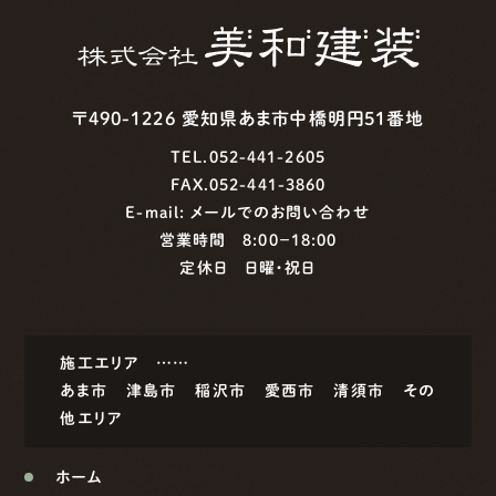
〒490-1226 愛知県あま市中橋明円51番地
TEL.052-441-2605
FAX.052-441-3860
E-mail:
メールでのお問い合わせ
営業時間 8:00−18:00
定休日 日曜・祝日
施工エリア ……
あま市
津島市
稲沢市
愛西市
清須市
その
他エリア
ホーム