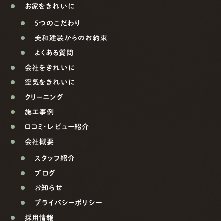
お家をきれいに
5つのこだわり
美和建装からのお約束
よくある質問
会社をきれいに
空気をきれいに
クリーニング
施工事例
口コミ・レビュー紹介
会社概要
スタッフ紹介
ブログ
お知らせ
プライバシーポリシー
採用情報