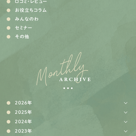
口コミ・レビュー
お役立ちコラム
みんなのわ
セミナー
その他
Monthly
ARCHIVE
2026年
2025年
2024年
2023年