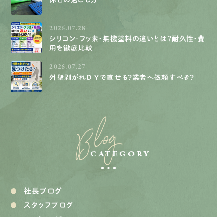
休日の過ごし方
2026.07.28
シリコン・フッ素・無機塗料の違いとは？耐久性・費
用を徹底比較
2026.07.27
外壁剥がれDIYで直せる？業者へ依頼すべき？
Blog
CATEGORY
社長ブログ
スタッフブログ