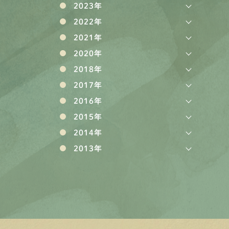
2023年
2022年
2021年
2020年
2018年
2017年
2016年
2015年
2014年
2013年