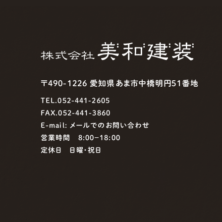
〒490-1226 愛知県あま市中橋明円51番地
TEL.052-441-2605
FAX.052-441-3860
E-mail:
メールでのお問い合わせ
営業時間 8:00−18:00
定休日 日曜・祝日