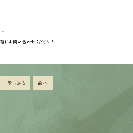
す。
気軽にお問い合わせください！
前へ
一覧へ戻る