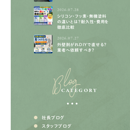
2026.07.28
シリコン・フッ素・無機塗料
の違いとは？耐久性・費用を
徹底比較
2026.07.27
外壁剥がれDIYで直せる？
業者へ依頼すべき？
Blog
CATEGORY
社長ブログ
スタッフブログ