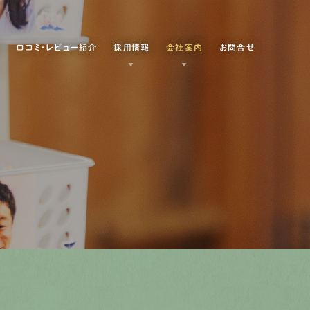
例
口コミ・レビュー紹介
採用情報
会社案内
お問合せ