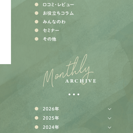
口コミ・レビュー
お役立ちコラム
みんなのわ
セミナー
その他
Monthly
ARCHIVE
2026年
2025年
2024年