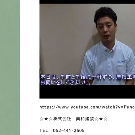
https://www.youtube.com/watch?v=Pun
☆★☆株式会社 美和建装☆★☆
TEL 052-441-2605