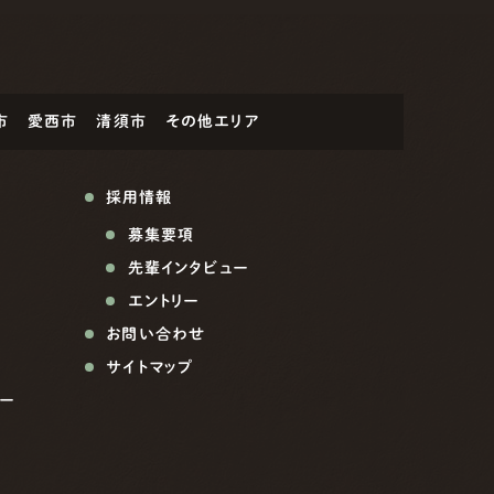
市
愛西市
清須市
その他エリア
採用情報
募集要項
先輩インタビュー
エントリー
お問い合わせ
サイトマップ
ー