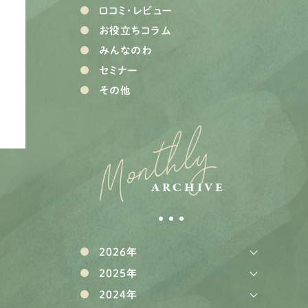
口コミ・レビュー
お役立ちコラム
みんなのわ
セミナー
その他
Monthly
ARCHIVE
2026年
2025年
2024年