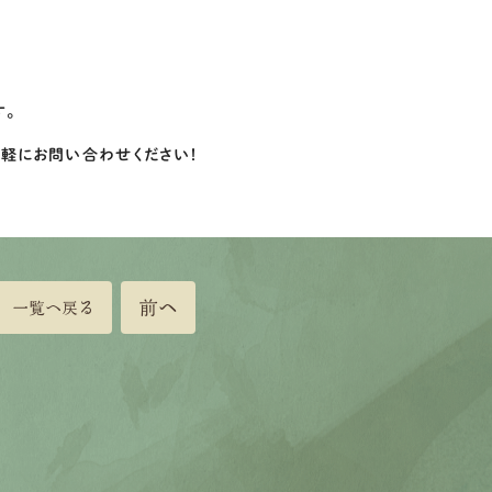
す。
気軽にお問い合わせください！
前へ
一覧へ戻る