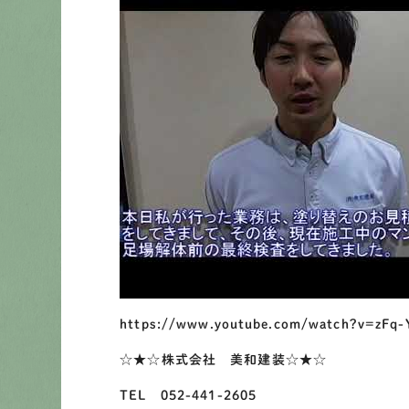
https://www.youtube.com/watch?v=zFq
☆★☆株式会社 美和建装☆★☆
TEL 052-441-2605