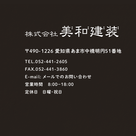
〒490-1226 愛知県あま市中橋明円51番地
TEL.052-441-2605
FAX.052-441-3860
E-mail:
メールでのお問い合わせ
営業時間 8:00−18:00
定休日 日曜・祝日