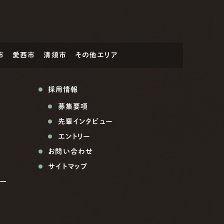
市
愛西市
清須市
その他エリア
採用情報
募集要項
先輩インタビュー
エントリー
お問い合わせ
サイトマップ
ー