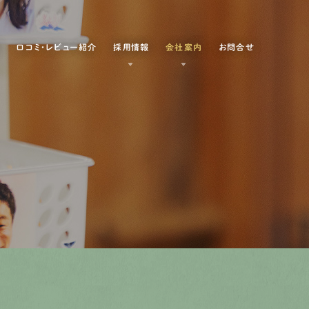
例
口コミ・レビュー紹介
採用情報
会社案内
お問合せ