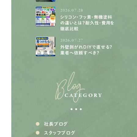
2026.07.28
シリコン・フッ素・無機塗料
の違いとは？耐久性・費用を
徹底比較
2026.07.27
外壁剥がれDIYで直せる？
業者へ依頼すべき？
Blog
CATEGORY
社長ブログ
スタッフブログ