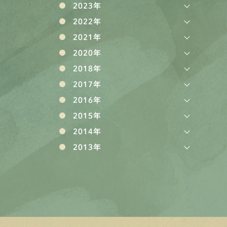
2023年
2022年
2021年
2020年
2018年
2017年
2016年
2015年
2014年
2013年