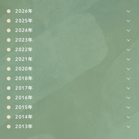
2026年
2025年
2024年
2023年
2022年
2021年
2020年
2018年
2017年
2016年
2015年
2014年
2013年