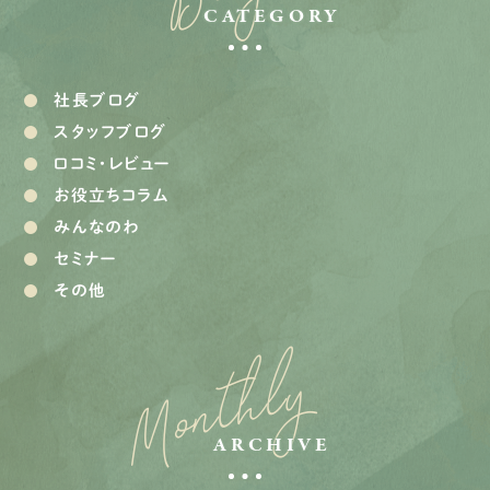
CATEGORY
社長ブログ
スタッフブログ
口コミ・レビュー
お役立ちコラム
みんなのわ
セミナー
その他
Monthly
ARCHIVE