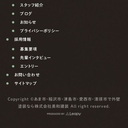
スタッフ紹介
ブログ
お知らせ
プライバシーポリシー
採用情報
募集要項
先輩インタビュー
エントリー
お問い合わせ
サイトマップ
Copyright ©
あま市・稲沢市・津島市・愛西市・清須市で外壁
塗装なら株式会社美和建装
All right reserved.