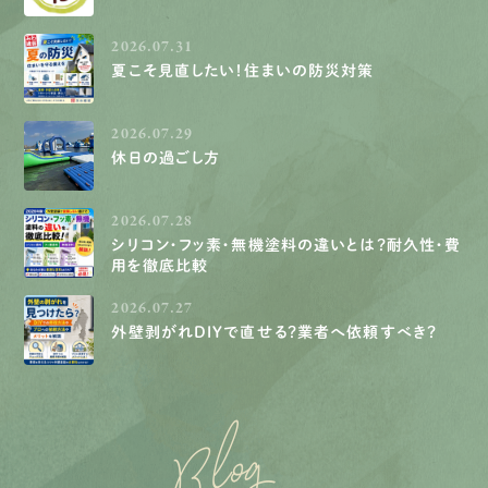
2026.07.31
夏こそ見直したい！住まいの防災対策
2026.07.29
休日の過ごし方
2026.07.28
シリコン・フッ素・無機塗料の違いとは？耐久性・費
用を徹底比較
2026.07.27
外壁剥がれDIYで直せる？業者へ依頼すべき？
Blog