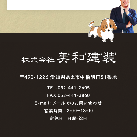
〒490-1226 愛知県あま市中橋明円51番地
TEL.052-441-2605
FAX.052-441-3860
E-mail:
メールでのお問い合わせ
営業時間 8:00−18:00
定休日 日曜・祝日