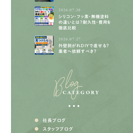
2026.07.28
シリコン・フッ素・無機塗料
の違いとは？耐久性・費用を
徹底比較
2026.07.27
外壁剥がれDIYで直せる？
業者へ依頼すべき？
Blog
CATEGORY
社長ブログ
スタッフブログ