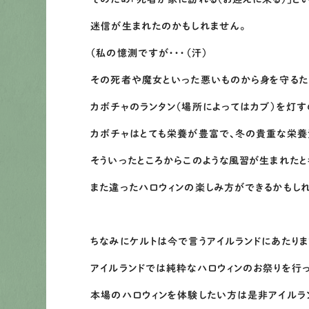
迷信が生まれたのかもしれません。
（私の憶測ですが・・・（汗）
その死者や魔女といった悪いものから身を守るた
カボチャのランタン（場所によってはカブ）を灯す
カボチャはとても栄養が豊富で、冬の貴重な栄養
そういったところからこのような風習が生まれたと
また違ったハロウィンの楽しみ方ができるかもし
ちなみにケルトは今で言うアイルランドにあたりま
アイルランドでは純粋なハロウィンのお祭りを行
本場のハロウィンを体験したい方は是非アイルラ