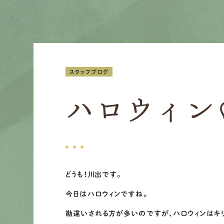
スタッフブログ
ハロウィン
どうも！川出です。
今日はハロウィンですね。
勘違いされる方が多いのですが、ハロウィンはキ