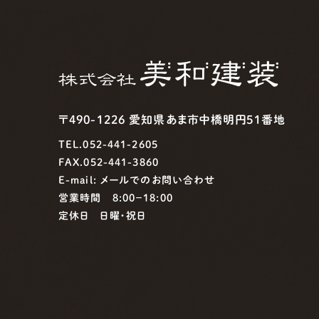
〒490-1226 愛知県あま市中橋明円51番地
TEL.052-441-2605
FAX.052-441-3860
E-mail:
メールでのお問い合わせ
営業時間 8:00−18:00
定休日 日曜・祝日