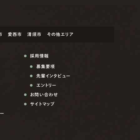
市
愛西市
清須市
その他エリア
採用情報
募集要項
先輩インタビュー
エントリー
お問い合わせ
サイトマップ
ー