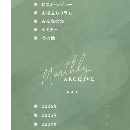
口コミ・レビュー
お役立ちコラム
みんなのわ
セミナー
その他
Monthly
ARCHIVE
2026年
2025年
2024年