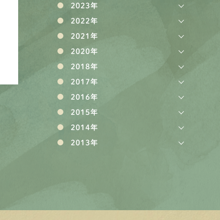
2023年
2022年
2021年
2020年
2018年
2017年
2016年
2015年
2014年
2013年