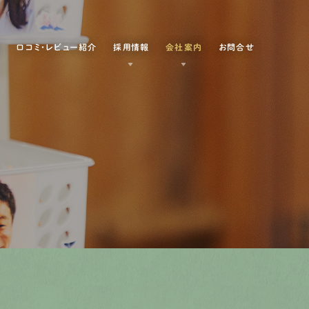
例
口コミ・レビュー紹介
採用情報
会社案内
お問合せ