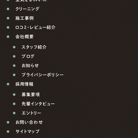
クリーニング
施工事例
口コミ・レビュー紹介
会社概要
スタッフ紹介
ブログ
お知らせ
プライバシーポリシー
採用情報
募集要項
先輩インタビュー
エントリー
お問い合わせ
サイトマップ