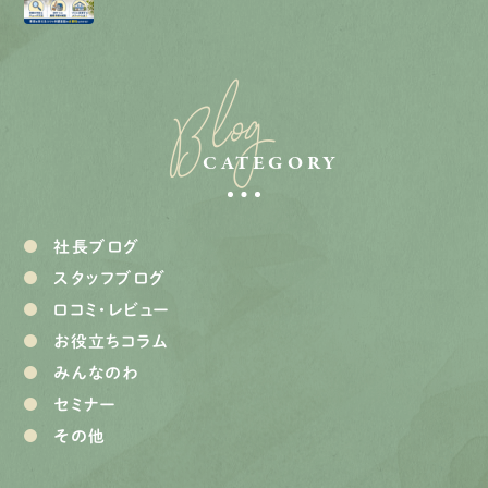
Blog
CATEGORY
社長ブログ
スタッフブログ
口コミ・レビュー
お役立ちコラム
みんなのわ
セミナー
その他