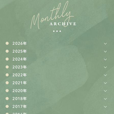
Monthly
ARCHIVE
2026年
2025年
2024年
2023年
2022年
2021年
2020年
2018年
2017年