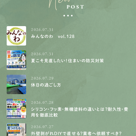
POST
2026.07.31
みんなのわ vol.128
2026.07.31
夏こそ見直したい！住まいの防災対策
2026.07.29
休日の過ごし方
2026.07.28
シリコン・フッ素・無機塗料の違いとは？耐久性・費
用を徹底比較
2026.07.27
外壁剥がれDIYで直せる？業者へ依頼すべき？