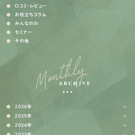
口コミ・レビュー
お役立ちコラム
みんなのわ
セミナー
その他
Monthly
ARCHIVE
2026年
2025年
2024年
2023年