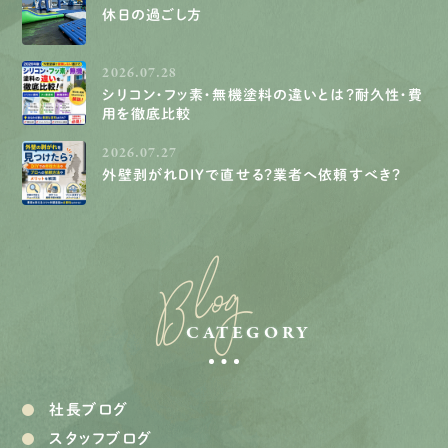
休日の過ごし方
2026.07.28
シリコン・フッ素・無機塗料の違いとは？耐久性・費
用を徹底比較
2026.07.27
外壁剥がれDIYで直せる？業者へ依頼すべき？
Blog
CATEGORY
社長ブログ
スタッフブログ