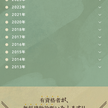
2022年
2021年
2020年
2018年
2017年
2016年
2015年
2014年
2013年
有
資
格
者
が、