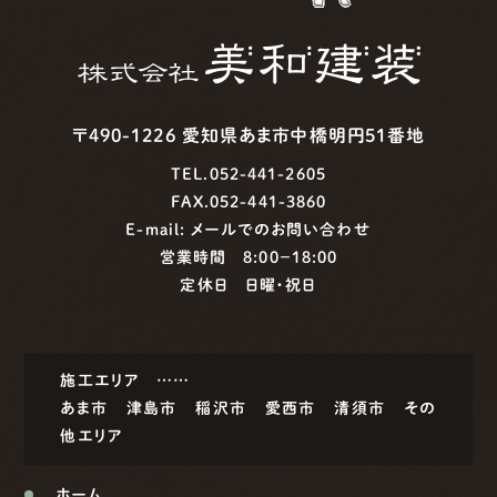
〒490-1226 愛知県あま市中橋明円51番地
TEL.052-441-2605
FAX.052-441-3860
E-mail:
メールでのお問い合わせ
営業時間 8:00−18:00
定休日 日曜・祝日
施工エリア ……
あま市
津島市
稲沢市
愛西市
清須市
その
他エリア
ホーム