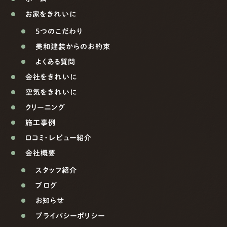
お家をきれいに
5つのこだわり
美和建装からのお約束
よくある質問
会社をきれいに
空気をきれいに
クリーニング
施工事例
口コミ・レビュー紹介
会社概要
スタッフ紹介
ブログ
お知らせ
プライバシーポリシー