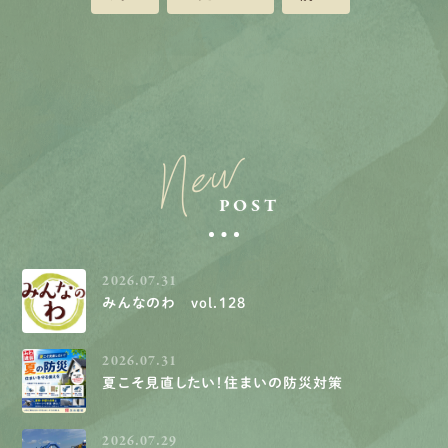
New
POST
2026.07.31
みんなのわ vol.128
2026.07.31
夏こそ見直したい！住まいの防災対策
2026.07.29