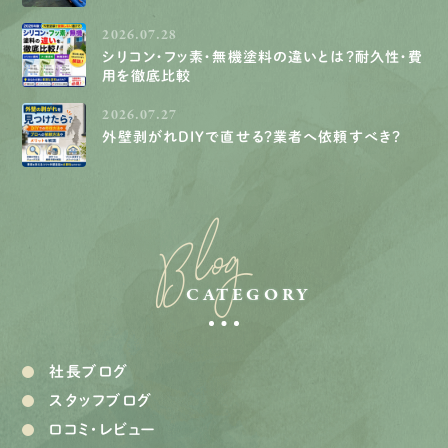
2026.07.28
シリコン・フッ素・無機塗料の違いとは？耐久性・費
用を徹底比較
2026.07.27
外壁剥がれDIYで直せる？業者へ依頼すべき？
Blog
CATEGORY
社長ブログ
スタッフブログ
口コミ・レビュー