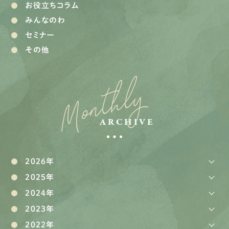
お役立ちコラム
みんなのわ
セミナー
その他
Monthly
ARCHIVE
2026年
2025年
2024年
2023年
2022年