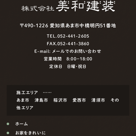
〒490-1226 愛知県あま市中橋明円51番地
TEL.052-441-2605
FAX.052-441-3860
E-mail:
メールでのお問い合わせ
営業時間 8:00−18:00
定休日 日曜・祝日
施工エリア ……
あま市
津島市
稲沢市
愛西市
清須市
その
他エリア
ホーム
お家をきれいに