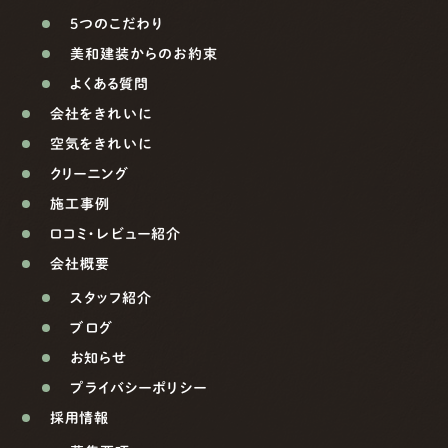
5つのこだわり
美和建装からのお約束
よくある質問
会社をきれいに
空気をきれいに
クリーニング
施工事例
口コミ・レビュー紹介
会社概要
スタッフ紹介
ブログ
お知らせ
プライバシーポリシー
採用情報