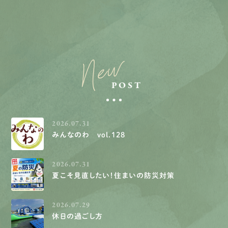
New
POST
2026.07.31
みんなのわ vol.128
2026.07.31
夏こそ見直したい！住まいの防災対策
2026.07.29
休日の過ごし方