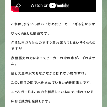
これは、水をいっぱいに貯めたビーカーにざるをかぶせ
ひっくり返した動画です。
ざるは穴だらけなのですぐ零れ落ちてしまいそうなもの
ですが
表面張力の力によってビーカーの中の水がこぼれませ
ん。
割と大量の水でもなかなかこぼれない物ですね。
この、網目の間で水を止めている力が表面張力です。
スベリガードはこの力を利用しているので、濡れている
床ほど威力を発揮します。