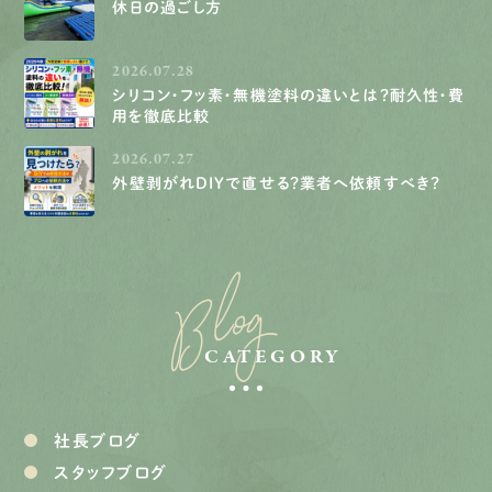
休日の過ごし方
2026.07.28
シリコン・フッ素・無機塗料の違いとは？耐久性・費
用を徹底比較
2026.07.27
外壁剥がれDIYで直せる？業者へ依頼すべき？
Blog
CATEGORY
社長ブログ
スタッフブログ