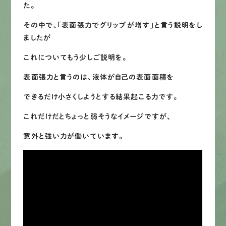
た。
LINEで
お手軽相談
その中で、「表面張力でグリップが増す」と言う説明をし
ましたが
これについてもう少しご説明を。
表面張力と言うのは、液体が自己の表面面積を
できるだけ小さくしようとする結果起こる力です。
これだけだとちょっと弱そうなイメージですが、
意外と強い力が働いています。