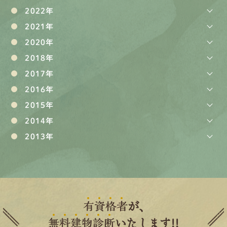
2022年
2021年
2020年
2018年
2017年
2016年
2015年
2014年
2013年
有
資
格
者
が、
無
料
建
物
診
断
いたします!!