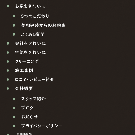
お家をきれいに
5つのこだわり
美和建装からのお約束
よくある質問
会社をきれいに
空気をきれいに
クリーニング
施工事例
口コミ・レビュー紹介
会社概要
スタッフ紹介
ブログ
お知らせ
プライバシーポリシー
採用情報