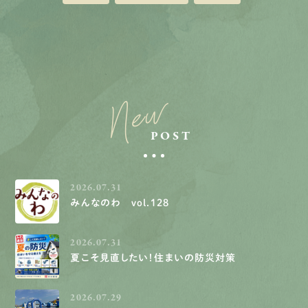
New
POST
2026.07.31
みんなのわ vol.128
2026.07.31
夏こそ見直したい！住まいの防災対策
2026.07.29