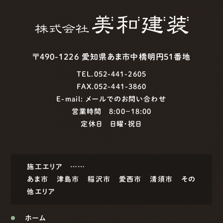
〒490-1226 愛知県あま市中橋明円51番地
TEL.052-441-2605
FAX.052-441-3860
E-mail:
メールでのお問い合わせ
営業時間 8:00−18:00
定休日 日曜・祝日
施工エリア ……
あま市
津島市
稲沢市
愛西市
清須市
その
他エリア
ホーム