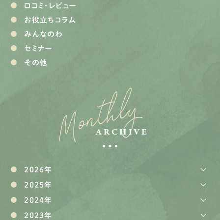
口コミ・レビュー
お役立ちコラム
みんなのわ
セミナー
その他
Monthly
ARCHIVE
2026年
2025年
2024年
2023年