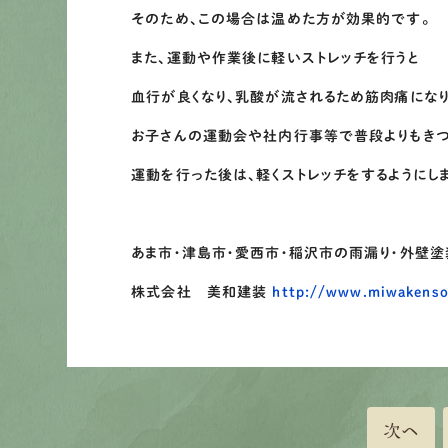
そのため、この場合は温めた方が効果的です。
また、運動や作業後に軽いストレッチを行うと
血行が良くなり、乳酸が流されるため筋肉痛になり
お子さんの運動会や社内行事等で普段よりもき
運動を行った後は、軽くストレッチをするようにしま
あま市・津島市・愛西市・稲沢市の雨漏り・外壁
株式会社 美和建装
http://www.miwakenso
次へ