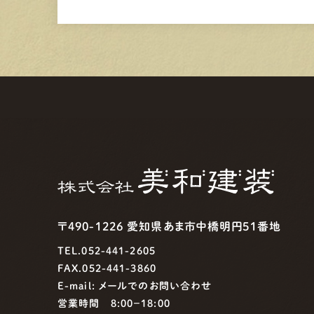
〒490-1226 愛知県あま市中橋明円51番地
TEL.052-441-2605
FAX.052-441-3860
E-mail:
メールでのお問い合わせ
営業時間 8:00−18:00