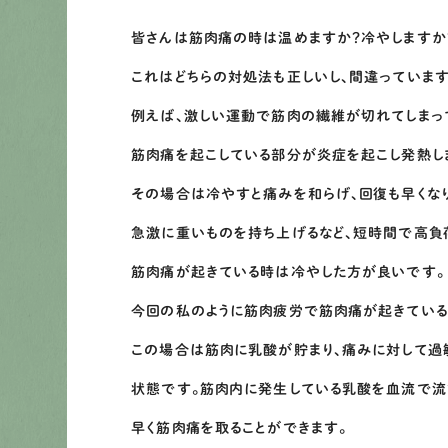
皆さんは筋肉痛の時は温めますか？冷やしますか
これはどちらの対処法も正しいし、間違っています
例えば、激しい運動で筋肉の繊維が切れてしまっ
筋肉痛を起こしている部分が炎症を起こし発熱し
その場合は冷やすと痛みを和らげ、回復も早くな
急激に重いものを持ち上げるなど、短時間で高負
筋肉痛が起きている時は冷やした方が良いです。
今回の私のように筋肉疲労で筋肉痛が起きている
この場合は筋肉に乳酸が貯まり、痛みに対して過
状態です。筋肉内に発生している乳酸を血流で流
早く筋肉痛を取ることができます。