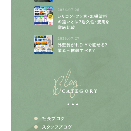
2026.07.28
シリコン・フッ素・無機塗料
の違いとは？耐久性・費用を
徹底比較
2026.07.27
外壁剥がれDIYで直せる？
業者へ依頼すべき？
Blog
CATEGORY
社長ブログ
スタッフブログ