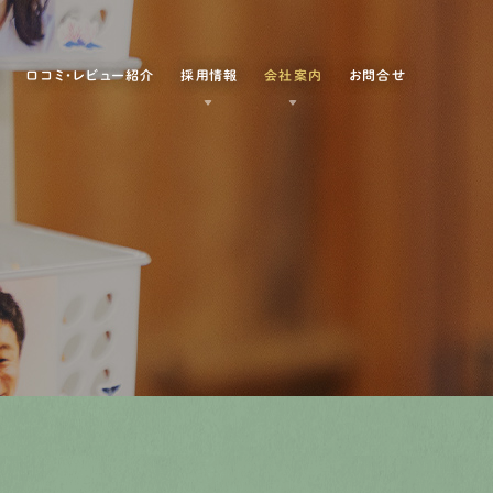
例
口コミ・レビュー紹介
採用情報
会社案内
お問合せ