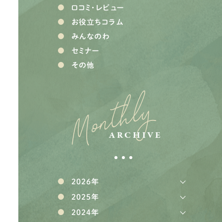
口コミ・レビュー
お役立ちコラム
みんなのわ
セミナー
その他
Monthly
ARCHIVE
2026年
2025年
2024年