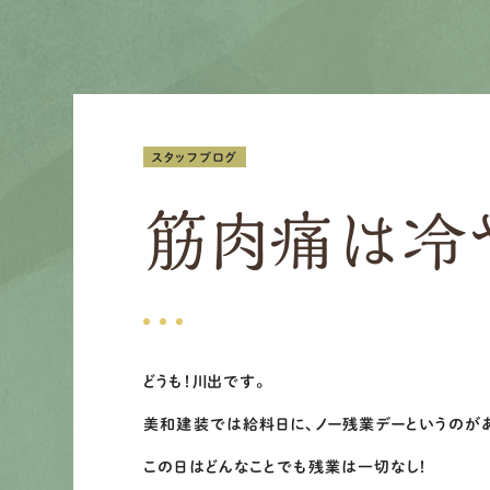
スタッフブログ
筋肉痛は冷
どうも！川出です。
美和建装では給料日に、ノー残業デーというのがあ
この日はどんなことでも残業は一切なし！