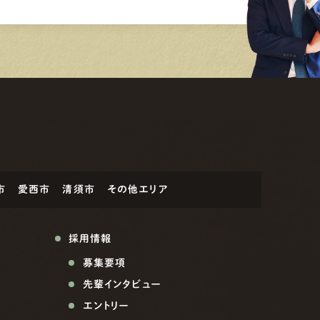
市
愛西市
清須市
その他エリア
採用情報
募集要項
先輩インタビュー
エントリー