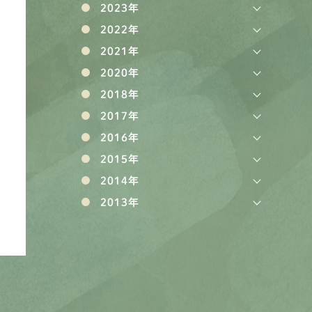
2023年
2022年
2021年
2020年
2018年
2017年
2016年
2015年
2014年
2013年