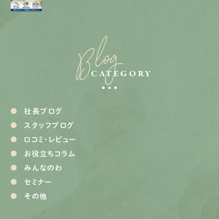
Blog
CATEGORY
社長ブログ
スタッフブログ
口コミ・レビュー
お役立ちコラム
みんなのわ
セミナー
その他