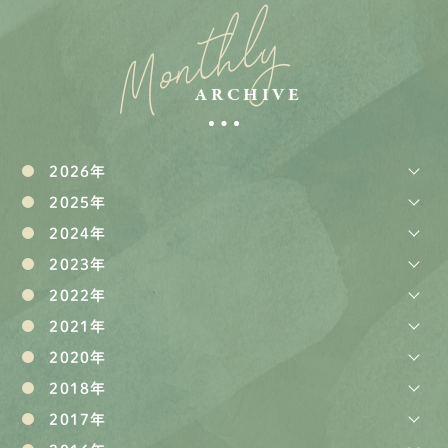
Monthly
ARCHIVE
2026年
2025年
2024年
2023年
2022年
2021年
2020年
2018年
2017年