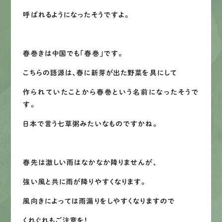
呼ばれるようになったそうですよ。
春巻きは中国でも「春巻」です。
こちらの語源は、春に新芽が出た野菜を具にして
作られていたことから春巻という名前になったそうで
す。
日本で言う七草粥みたいなものですかね。
春先は激しい雨はなかなか降りませんが、
強い風と共に雨が降りやすくなります。
風向きによっては雨漏りをしやすくなりますので
くれぐれもご注意を！