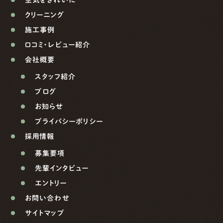
クリーニング
施工事例
口コミ・レビュー紹介
会社概要
スタッフ紹介
ブログ
お知らせ
プライバシーポリシー
採用情報
募集要項
先輩インタビュー
エントリー
お問い合わせ
サイトマップ