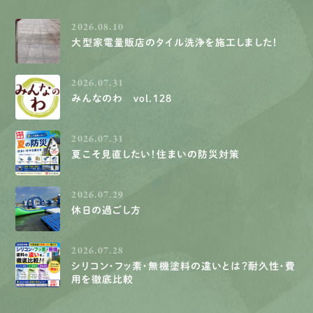
2026.08.10
大型家電量販店のタイル洗浄を施工しました！
2026.07.31
みんなのわ vol.128
2026.07.31
夏こそ見直したい！住まいの防災対策
2026.07.29
休日の過ごし方
2026.07.28
シリコン・フッ素・無機塗料の違いとは？耐久性・費
用を徹底比較