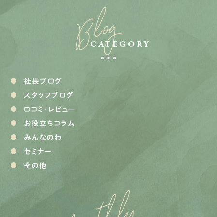
Blog
CATEGORY
社長ブログ
スタッフブログ
口コミ・レビュー
お役立ちコラム
みんなのわ
セミナー
その他