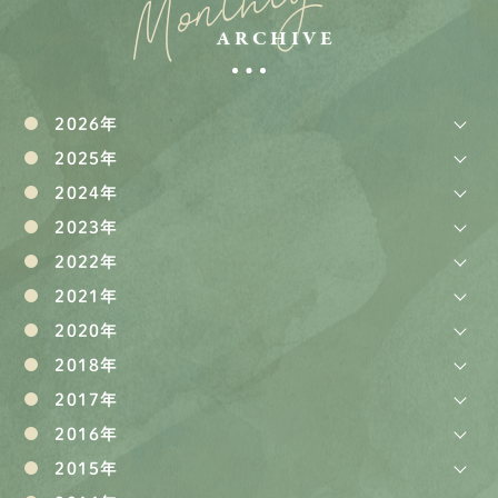
Monthly
ARCHIVE
2026年
2025年
2024年
2023年
2022年
2021年
2020年
2018年
2017年
2016年
2015年