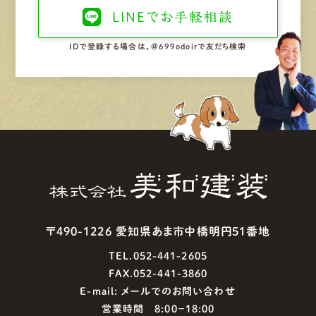
LINEで
お手軽相談
IDで登録する場合は、@699odoirで友だち検索
〒490-1226 愛知県あま市中橋明円51番地
TEL.052-441-2605
FAX.052-441-3860
E-mail:
メールでのお問い合わせ
営業時間 8:00−18:00