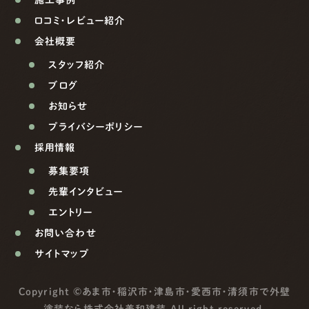
施工事例
口コミ・レビュー紹介
会社概要
スタッフ紹介
ブログ
お知らせ
プライバシーポリシー
採用情報
募集要項
先輩インタビュー
エントリー
お問い合わせ
サイトマップ
Copyright ©
あま市・稲沢市・津島市・愛西市・清須市で外壁