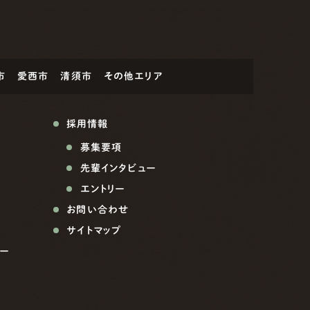
市
愛西市
清須市
その他エリア
採用情報
募集要項
先輩インタビュー
エントリー
お問い合わせ
サイトマップ
ー