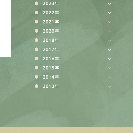
2023年
2022年
2021年
2020年
2018年
2017年
2016年
2015年
2014年
2013年