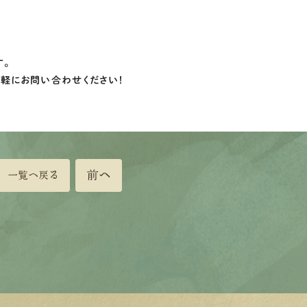
す。
気軽にお問い合わせください！
前へ
一覧へ戻る