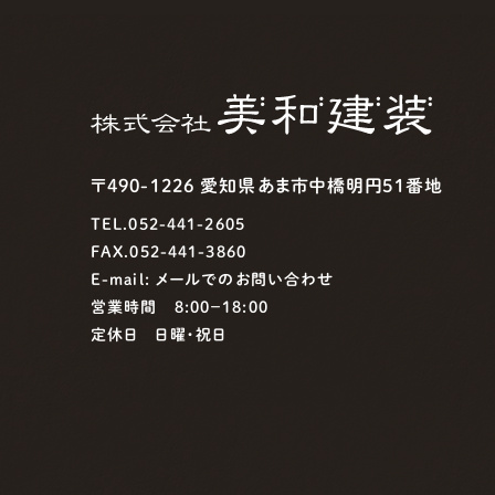
〒490-1226 愛知県あま市中橋明円51番地
TEL.052-441-2605
FAX.052-441-3860
E-mail:
メールでのお問い合わせ
営業時間 8:00−18:00
定休日 日曜・祝日