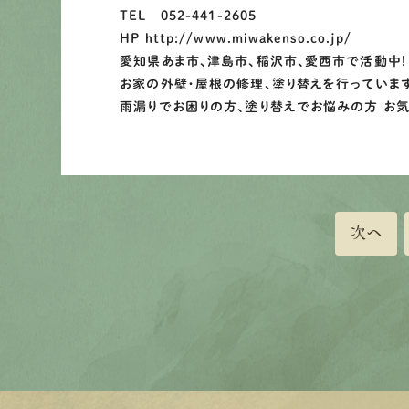
TEL 052-441-2605
HP http://www.miwakenso.co.jp/
愛知県あま市、津島市、稲沢市、愛西市で活動中！
お家の外壁・屋根の修理、塗り替えを行っていま
雨漏りでお困りの方、塗り替えでお悩みの方 お
次へ