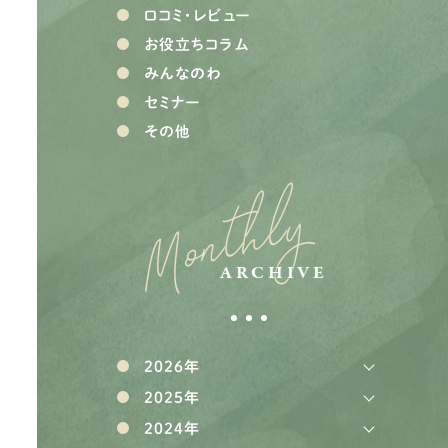
口コミ・レビュー
お役立ちコラム
みんなのわ
セミナー
その他
Monthly
ARCHIVE
2026年
2025年
2024年