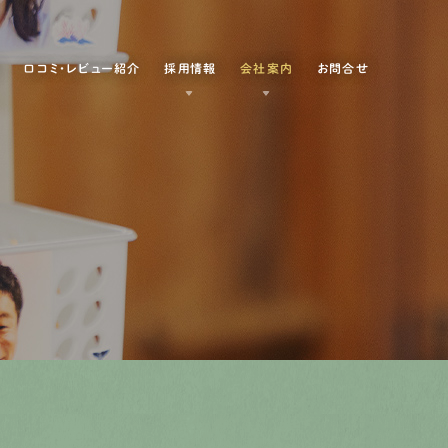
例
口コミ・レビュー紹介
採用情報
会社案内
お問合せ