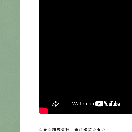
☆★☆株式会社 美和建装☆★☆