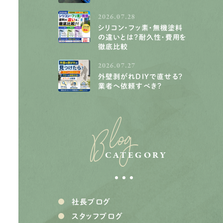
2026.07.28
シリコン・フッ素・無機塗料
の違いとは？耐久性・費用を
徹底比較
2026.07.27
外壁剥がれDIYで直せる？
業者へ依頼すべき？
Blog
CATEGORY
社長ブログ
スタッフブログ