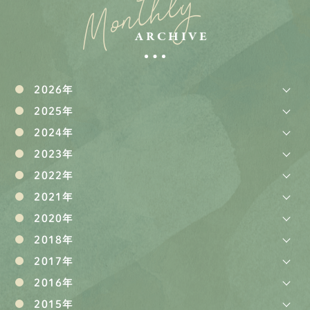
Monthly
ARCHIVE
2026年
2025年
2024年
2023年
2022年
2021年
2020年
2018年
2017年
2016年
2015年