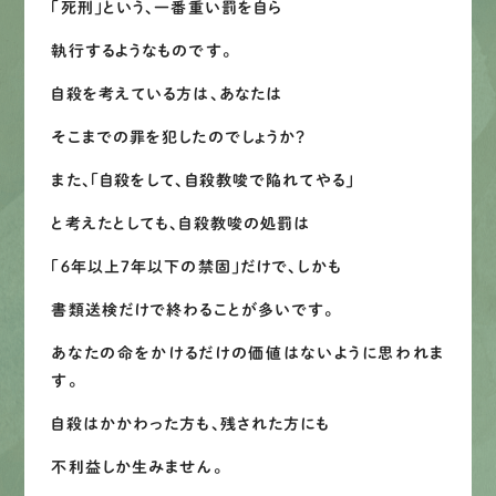
「死刑」という、一番重い罰を自ら
執行するようなものです。
自殺を考えている方は、あなたは
そこまでの罪を犯したのでしょうか？
また、「自殺をして、自殺教唆で陥れてやる」
と考えたとしても、自殺教唆の処罰は
「６年以上７年以下の禁固」だけで、しかも
書類送検だけで終わることが多いです。
あなたの命をかけるだけの価値はないように思われま
す。
自殺はかかわった方も、残された方にも
不利益しか生みません。