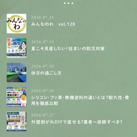
2026.07.31
みんなのわ vol.128
2026.07.31
夏こそ見直したい！住まいの防災対策
2026.07.29
休日の過ごし方
2026.07.28
シリコン・フッ素・無機塗料の違いとは？耐久性・費
用を徹底比較
2026.07.27
外壁剥がれDIYで直せる？業者へ依頼すべき？