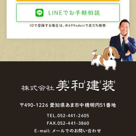
LINEで
お手軽相談
IDで登録する場合は、@699odoirで友だち検索
〒490-1226 愛知県あま市中橋明円51番地
TEL.052-441-2605
FAX.052-441-3860
E-mail:
メールでのお問い合わせ