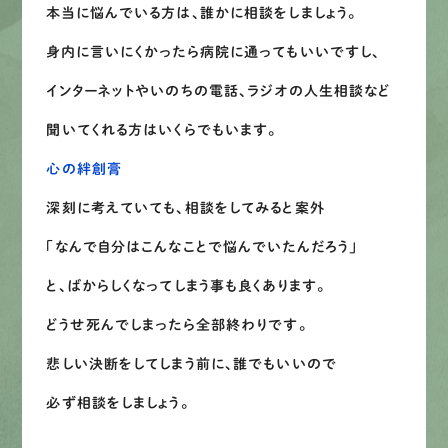
本当に悩んでいる方は、誰かに相談をしましょう。
身内に言いにくかったら病院に通ってもいいですし、
インターネットやいのちの電話、ラジオの人生相談など
聞いてくれる方はいくらでもいます。
心の絆創膏
深刻に考えていても、相談をしてみると案外
「なんで自分はこんなことで悩んでいたんだろう」
と、ばからしくなってしまう事も良くあります。
どうせ死んでしまったら全部終わりです。
悲しい決断をしてしまう前に、誰でもいいので
必ず相談をしましょう。