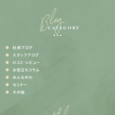
Blog
CATEGORY
社長ブログ
スタッフブログ
口コミ・レビュー
お役立ちコラム
みんなのわ
セミナー
その他