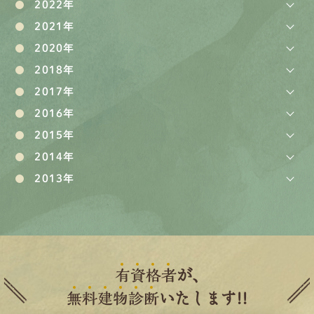
2022年
2021年
2020年
2018年
2017年
2016年
2015年
2014年
2013年
有
資
格
者
が、
無
料
建
物
診
断
いたします!!