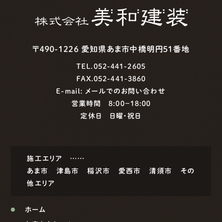
〒490-1226 愛知県あま市中橋明円51番地
TEL.052-441-2605
FAX.052-441-3860
E-mail:
メールでのお問い合わせ
営業時間 8:00−18:00
定休日 日曜・祝日
施工エリア ……
あま市
津島市
稲沢市
愛西市
清須市
その
他エリア
ホーム