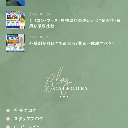
2026.07.28
シリコン・フッ素・無機塗料の違いとは？耐久性・費
用を徹底比較
2026.07.27
外壁剥がれDIYで直せる？業者へ依頼すべき？
Blog
CATEGORY
社長ブログ
スタッフブログ
口コミ・レビュー