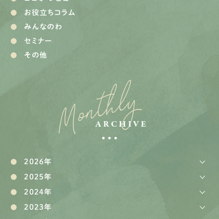
お役立ちコラム
みんなのわ
セミナー
その他
Monthly
ARCHIVE
2026年
2025年
2024年
2023年