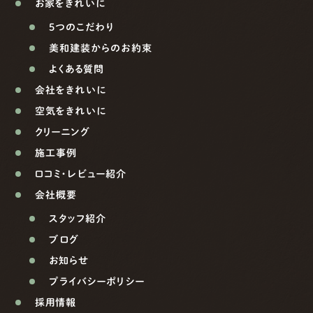
お家をきれいに
5つのこだわり
美和建装からのお約束
よくある質問
会社をきれいに
空気をきれいに
クリーニング
施工事例
口コミ・レビュー紹介
会社概要
スタッフ紹介
ブログ
お知らせ
プライバシーポリシー
採用情報