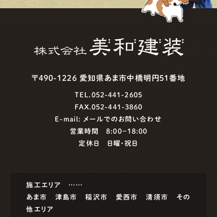
〒490-1226 愛知県あま市中橋明円51番地
TEL.052-441-2605
FAX.052-441-3860
E-mail:
メールでのお問い合わせ
営業時間 8:00−18:00
定休日 日曜・祝日
施工エリア ……
あま市
津島市
稲沢市
愛西市
清須市
その
他エリア