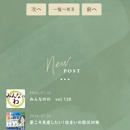
次へ
前へ
一覧へ戻る
New
POST
2026.07.31
みんなのわ vol.128
2026.07.31
夏こそ見直したい！住まいの防災対策