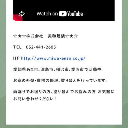
LINEで
お手軽相談
☆★☆株式会社 美和建装☆★☆
TEL 052-441-2605
HP
http://www.miwakenso.co.jp/
愛知県あま市、津島市、稲沢市、愛西市で活動中！
お家の外壁・屋根の修理、塗り替えを行っています。
雨漏りでお困りの方、塗り替えでお悩みの方 お気軽に
お問い合わせください！