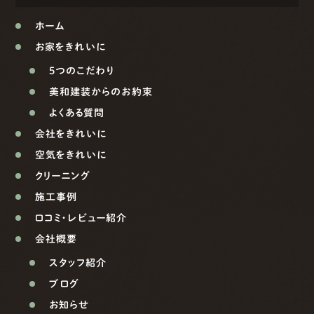
ホーム
お家をきれいに
5つのこだわり
美和建装からのお約束
よくある質問
会社をきれいに
空気をきれいに
クリーニング
施工事例
口コミ・レビュー紹介
会社概要
スタッフ紹介
ブログ
お知らせ