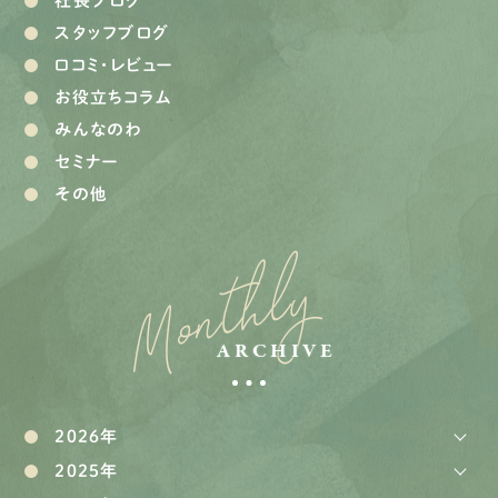
社長ブログ
スタッフブログ
口コミ・レビュー
お役立ちコラム
みんなのわ
セミナー
その他
Monthly
ARCHIVE
2026年
2025年