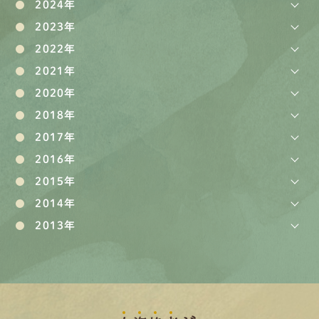
2024年
2023年
2022年
2021年
2020年
2018年
2017年
2016年
2015年
2014年
2013年