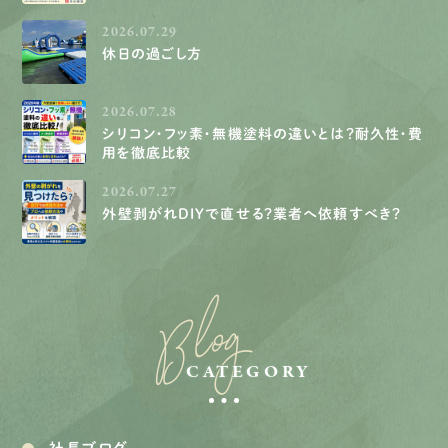
2026.07.29
休日の過ごし方
2026.07.28
シリコン・フッ素・無機塗料の違いとは？耐久性・費
用を徹底比較
2026.07.27
外壁剥がれDIYで直せる？業者へ依頼すべき？
Blog
CATEGORY