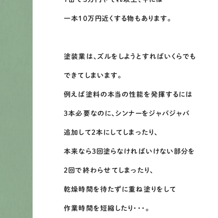
一本１０万円近くする物もあります。
塗装業は、ズルをしようとすればいくらでも
できてしまいます。
例えば塗料の本当の性能を発揮するには
３本必要なのに、シンナーをジャバジャバ
追加して２本にしてしまったり、
本来なら３回塗らなければいけない部分を
２回で終わらせてしまったり、
乾燥時間を待たずに重ね塗りをして
作業時間を短縮したり・・・。