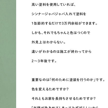
高い塗料を使用していれば、
シンナージャバジャバ入れて塗料を
１缶節約するだけで３万円余裕ができます。
しかも、それでもちゃんと色はつくので
外見上はわからない。
違いがわかるのは施工が終わってから
２～３年後です。
重要なのは「何のために塗装を行うのか」です。
色を変えるためですか？
それともお家を長持ちさせるためですか？