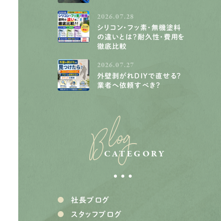
2026.07.28
シリコン・フッ素・無機塗料
の違いとは？耐久性・費用を
徹底比較
2026.07.27
外壁剥がれDIYで直せる？
業者へ依頼すべき？
Blog
CATEGORY
社長ブログ
スタッフブログ