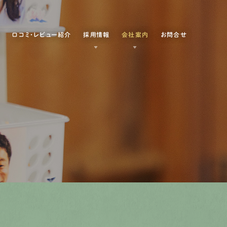
例
口コミ・レビュー紹介
採用情報
会社案内
お問合せ