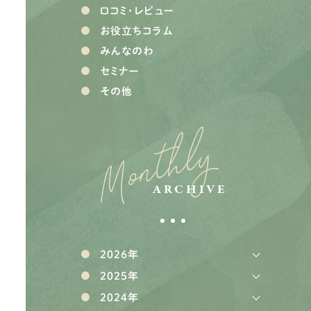
口コミ・レビュー
お役立ちコラム
みんなのわ
セミナー
その他
Monthly
ARCHIVE
2026年
2025年
2024年