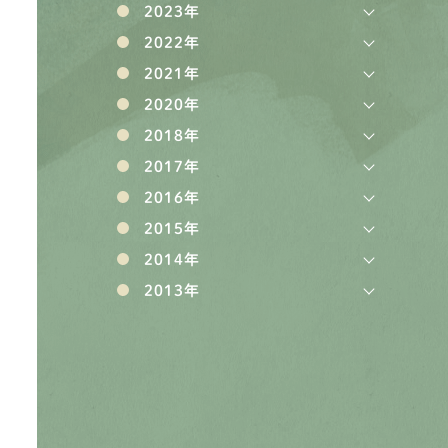
2023年
2022年
2021年
2020年
2018年
2017年
2016年
2015年
2014年
2013年