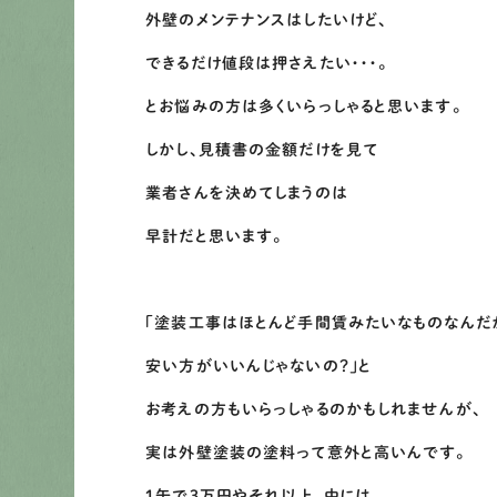
外壁のメンテナンスはしたいけど、
できるだけ値段は押さえたい・・・。
とお悩みの方は多くいらっしゃると思います。
しかし、見積書の金額だけを見て
業者さんを決めてしまうのは
早計だと思います。
「塗装工事はほとんど手間賃みたいなものなんだ
安い方がいいんじゃないの？」と
お考えの方もいらっしゃるのかもしれませんが、
実は外壁塗装の塗料って意外と高いんです。
１缶で３万円やそれ以上、中には