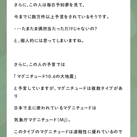
さらに、この人は毎日予知夢を見て、
今までに数万件以上予言をされているそうです。
・・・たまたま偶然当たっただけじゃないの？
と、個人的には思ってしまいますね。
さらに、この人の予言では
「マグニチュード10.6の大地震」
と予言していますが、マグニチュードは複数タイプがあ
り
日本で主に使われているマグニチュードは
気象庁マグニチュード（Mj）。
このタイプのマグニチュードは速報性に優れているので