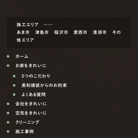
施工エリア ……
あま市
津島市
稲沢市
愛西市
清須市
その
他エリア
ホーム
お家をきれいに
5つのこだわり
美和建装からのお約束
よくある質問
会社をきれいに
空気をきれいに
クリーニング
施工事例