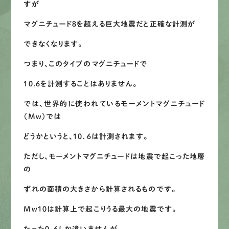
すが
マグニチュード８を超える巨大地震だと正確な計測が
できなくなります。
つまり、このタイプのマグニチュードで
１０.６を計測することはありません。
では、世界的に使われているモーメントマグニチュード
（Mw）では
どうかというと、１０．６は計測されます。
ただし、モーメントマグニチュードは地震で起こった地層
の
ずれの面積の大きさから計算されるものです。
Mw１０は計算上で起こりうる最大の地震です。