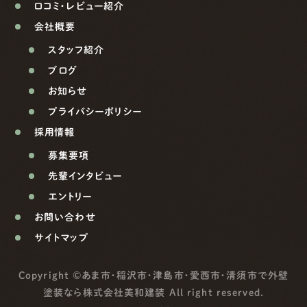
口コミ・レビュー紹介
会社概要
スタッフ紹介
ブログ
お知らせ
プライバシーポリシー
採用情報
募集要項
先輩インタビュー
エントリー
お問い合わせ
サイトマップ
Copyright ©
あま市・稲沢市・津島市・愛西市・清須市で外壁
塗装なら株式会社美和建装
All right reserved.