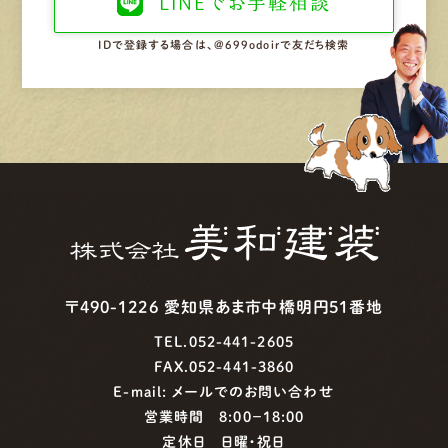
LINEで
お手軽相談
IDで登録する場合は、@699odoirで友だち検索
〒490-1226 愛知県あま市中橋明円51番地
TEL.052-441-2605
FAX.052-441-3860
E-mail:
メールでのお問い合わせ
営業時間 8:00−18:00
定休日 日曜・祝日