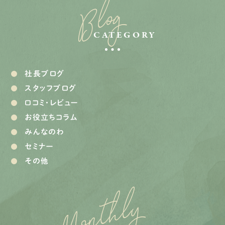
Blog
CATEGORY
社長ブログ
スタッフブログ
口コミ・レビュー
お役立ちコラム
みんなのわ
セミナー
その他
Monthly