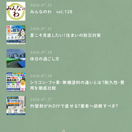
2026.07.31
みんなのわ vol.128
2026.07.31
夏こそ見直したい！住まいの防災対策
2026.07.29
休日の過ごし方
2026.07.28
シリコン・フッ素・無機塗料の違いとは？耐久性・費
用を徹底比較
2026.07.27
外壁剥がれDIYで直せる？業者へ依頼すべき？