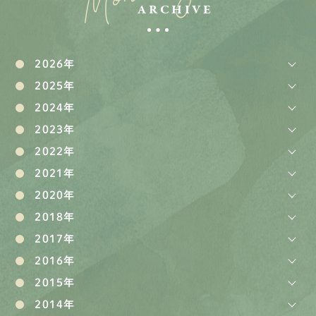
ARCHIVE
2026年
2025年
2024年
2023年
2022年
2021年
2020年
2018年
2017年
2016年
2015年
2014年