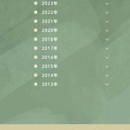
2023年
2022年
2021年
2020年
2018年
2017年
2016年
2015年
2014年
2013年