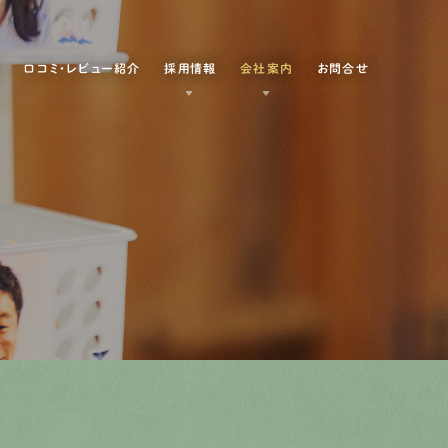
例
口コミ・レビュー紹介
採用情報
会社案内
お問合せ