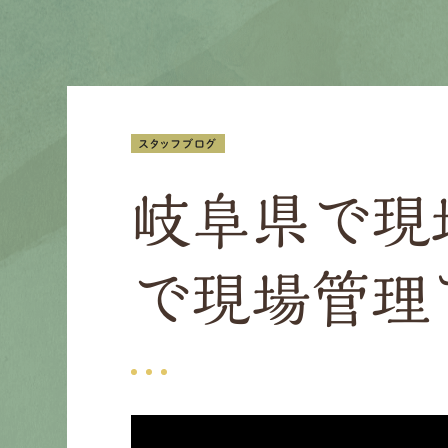
スタッフブログ
岐阜県で現
で現場管理