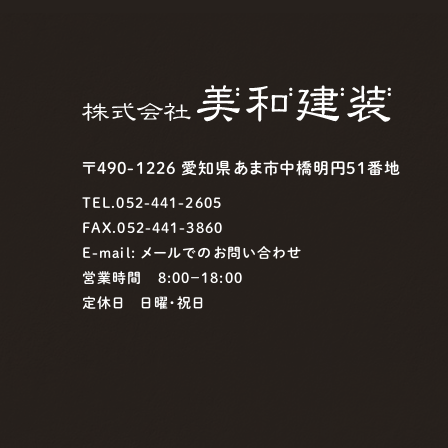
〒490-1226 愛知県あま市中橋明円51番地
TEL.052-441-2605
FAX.052-441-3860
E-mail:
メールでのお問い合わせ
営業時間 8:00−18:00
定休日 日曜・祝日