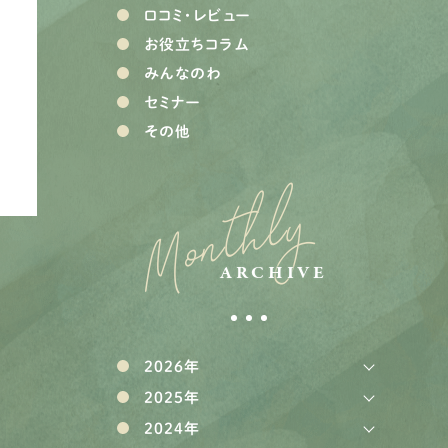
口コミ・レビュー
お役立ちコラム
みんなのわ
セミナー
その他
Monthly
ARCHIVE
2026年
2025年
2024年