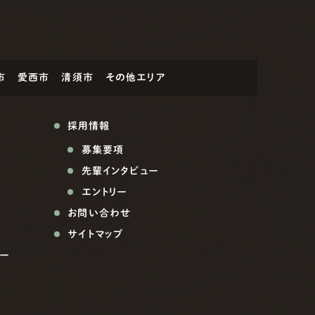
市
愛西市
清須市
その他エリア
採用情報
募集要項
先輩インタビュー
エントリー
お問い合わせ
サイトマップ
ー