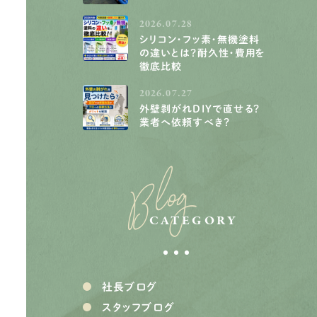
2026.07.28
シリコン・フッ素・無機塗料
の違いとは？耐久性・費用を
徹底比較
2026.07.27
外壁剥がれDIYで直せる？
業者へ依頼すべき？
Blog
CATEGORY
社長ブログ
スタッフブログ