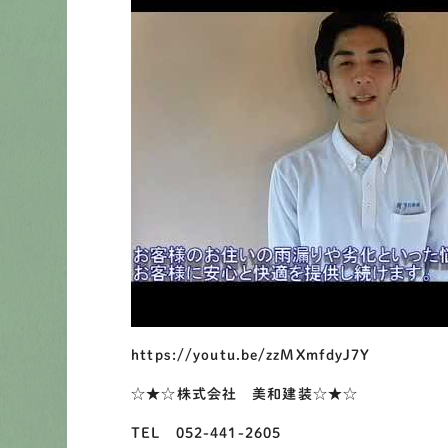
https://youtu.be/zzMXmfdyJ7Y
☆★☆株式会社 美和建装☆★☆
TEL 052-441-2605