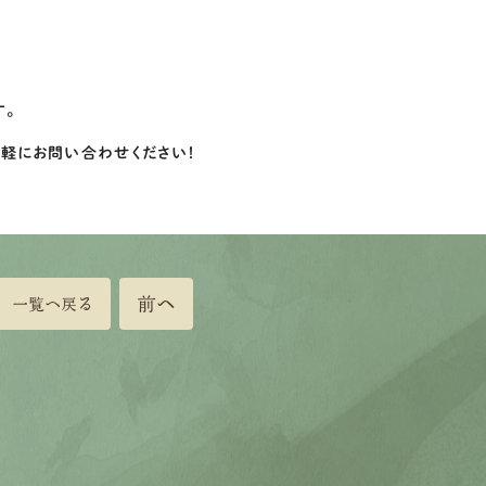
す。
気軽にお問い合わせください！
前へ
一覧へ戻る