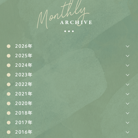
Monthly
ARCHIVE
2026年
2025年
2024年
2023年
2022年
2021年
2020年
2018年
2017年
2016年