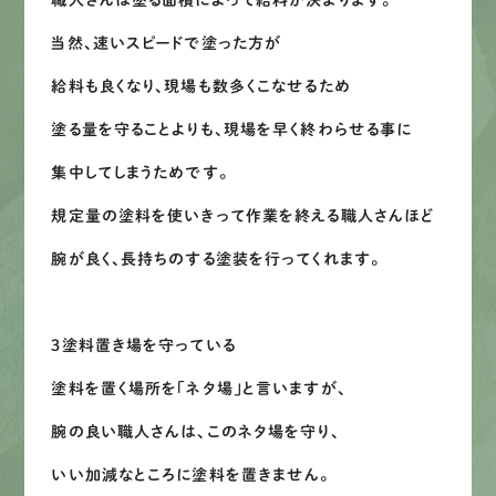
職人さんは塗る面積によって給料が決まります。
当然、速いスピードで塗った方が
給料も良くなり、現場も数多くこなせるため
塗る量を守ることよりも、現場を早く終わらせる事に
集中してしまうためです。
規定量の塗料を使いきって作業を終える職人さんほど
腕が良く、長持ちのする塗装を行ってくれます。
３塗料置き場を守っている
塗料を置く場所を「ネタ場」と言いますが、
腕の良い職人さんは、このネタ場を守り、
いい加減なところに塗料を置きません。