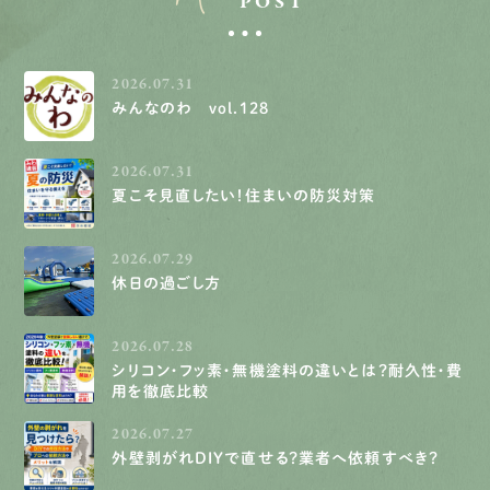
POST
2026.07.31
みんなのわ vol.128
2026.07.31
夏こそ見直したい！住まいの防災対策
2026.07.29
休日の過ごし方
2026.07.28
シリコン・フッ素・無機塗料の違いとは？耐久性・費
用を徹底比較
2026.07.27
外壁剥がれDIYで直せる？業者へ依頼すべき？