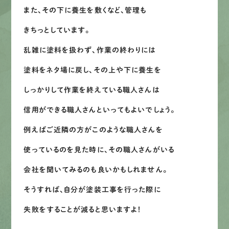
また、その下に養生を敷くなど、管理も
きちっとしています。
乱雑に塗料を扱わず、作業の終わりには
塗料をネタ場に戻し、その上や下に養生を
しっかりして作業を終えている職人さんは
信用ができる職人さんといってもよいでしょう。
例えばご近隣の方がこのような職人さんを
使っているのを見た時に、その職人さんがいる
会社を聞いてみるのも良いかもしれません。
そうすれば、自分が塗装工事を行った際に
失敗をすることが減ると思いますよ！