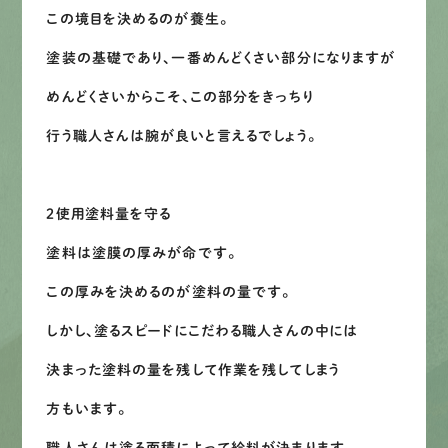
この境目を決めるのが養生。
LINEで
お手軽相談
塗装の基礎であり、一番めんどくさい部分になりますが
めんどくさいからこそ、この部分をきっちり
行う職人さんは腕が良いと言えるでしょう。
２使用塗料量を守る
塗料は塗膜の厚みが命です。
この厚みを決めるのが塗料の量です。
しかし、塗るスピードにこだわる職人さんの中には
決まった塗料の量を残して作業を残してしまう
方もいます。