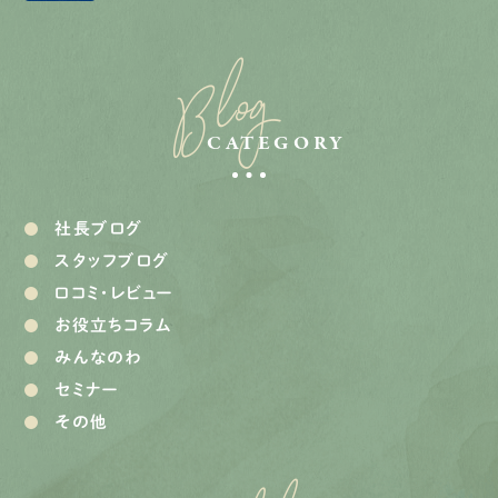
Blog
CATEGORY
社長ブログ
スタッフブログ
口コミ・レビュー
お役立ちコラム
みんなのわ
セミナー
その他