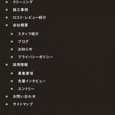
クリーニング
施工事例
口コミ・レビュー紹介
会社概要
スタッフ紹介
ブログ
お知らせ
プライバシーポリシー
採用情報
募集要項
先輩インタビュー
エントリー
お問い合わせ
サイトマップ