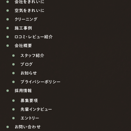
会社をきれいに
空気をきれいに
クリーニング
施工事例
口コミ・レビュー紹介
会社概要
スタッフ紹介
ブログ
お知らせ
プライバシーポリシー
採用情報
募集要項
先輩インタビュー
エントリー
お問い合わせ