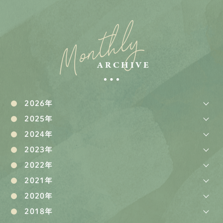
Monthly
ARCHIVE
2026年
2025年
2024年
2023年
2022年
2021年
2020年
2018年