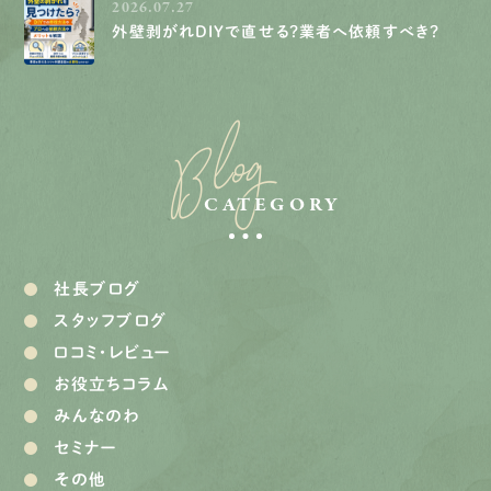
2026.07.27
外壁剥がれDIYで直せる？業者へ依頼すべき？
Blog
CATEGORY
社長ブログ
スタッフブログ
口コミ・レビュー
お役立ちコラム
みんなのわ
セミナー
その他