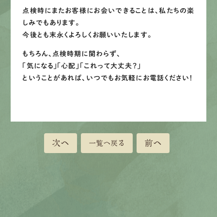
点検時にまたお客様にお会いできることは、私たちの楽
しみでもあります。
今後とも末永くよろしくお願いいたします。
もちろん、点検時期に関わらず、
「気になる」「心配」「これって大丈夫？」
ということがあれば、いつでもお気軽にお電話ください！
次へ
前へ
一覧へ戻る