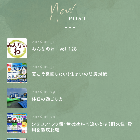
New
POST
2026.07.31
みんなのわ vol.128
2026.07.31
夏こそ見直したい！住まいの防災対策
2026.07.29
休日の過ごし方
2026.07.28
シリコン・フッ素・無機塗料の違いとは？耐久性・費
用を徹底比較