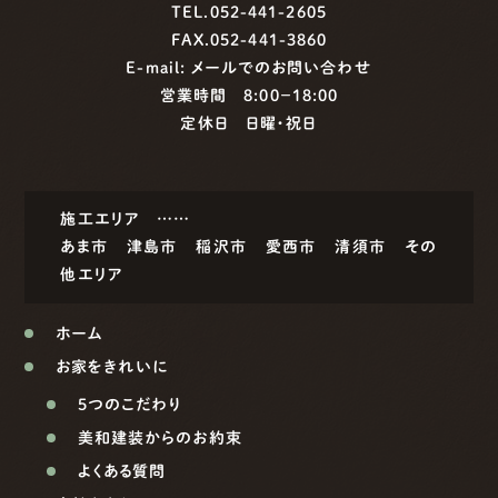
TEL.052-441-2605
FAX.052-441-3860
E-mail:
メールでのお問い合わせ
営業時間 8:00−18:00
定休日 日曜・祝日
施工エリア ……
あま市
津島市
稲沢市
愛西市
清須市
その
他エリア
ホーム
お家をきれいに
5つのこだわり
美和建装からのお約束
よくある質問