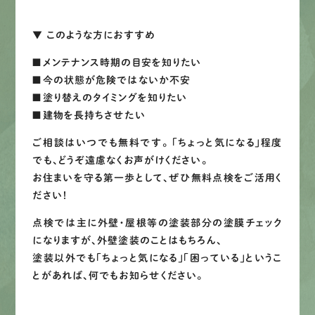
▼ このような方におすすめ
■メンテナンス時期の目安を知りたい
■今の状態が危険ではないか不安
■塗り替えのタイミングを知りたい
■建物を長持ちさせたい
ご相談はいつでも無料です。 「ちょっと気になる」程度
でも、どうぞ遠慮なくお声がけください。
お住まいを守る第一歩として、ぜひ無料点検をご活用く
ださい！
点検では主に外壁・屋根等の塗装部分の塗膜チェック
になりますが、外壁塗装のことはもちろん、
塗装以外でも「ちょっと気になる」「困っている」というこ
とがあれば、何でもお知らせください。