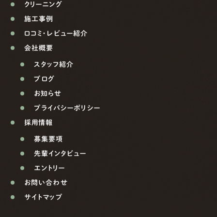
クリーニング
施工事例
口コミ・レビュー紹介
会社概要
スタッフ紹介
ブログ
お知らせ
プライバシーポリシー
採用情報
募集要項
先輩インタビュー
エントリー
お問い合わせ
サイトマップ