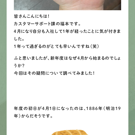
LINEで
お手軽相談
皆さんこんにちは！
カスタマーサポート課の福本です。
４月になり自分も入社して１年が経ったことに気が付きま
した。
１年って過ぎるのがとても早いんですね（笑）
ふと思いましたが、新年度はなぜ４月から始まるのでしょ
うか？
今回はその疑問について調べてみました！
年度の初日が４月１日になったのは、１８８６年（明治１９
年）からだそうです。