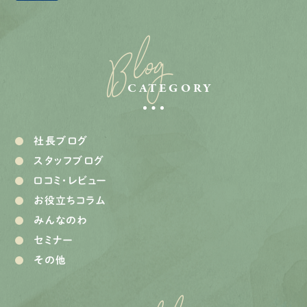
Blog
CATEGORY
社長ブログ
スタッフブログ
口コミ・レビュー
お役立ちコラム
みんなのわ
セミナー
その他