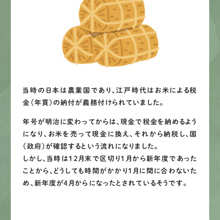
当時の日本は農業国であり、江戸時代はお米による税
金（年貢）の納付が義務付けられていました。
年号が明治に変わってからは、現金で税金を納めるよう
になり、お米を売って現金に換え、それから納税し、国
（政府）が確認するという流れになりました。
しかし、当時は１２月末で区切り１月から新年度であった
ことから、どうしても時間がかかり１月に間に合わないた
め、新年度が４月からになったとされているそうです。