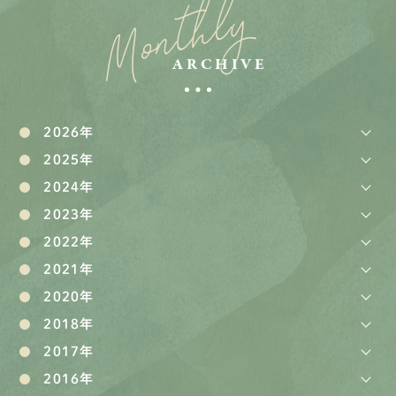
Monthly
ARCHIVE
2026年
2025年
2024年
2023年
2022年
2021年
2020年
2018年
2017年
2016年