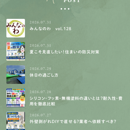
POST
2026.07.31
みんなのわ vol.128
2026.07.31
夏こそ見直したい！住まいの防災対策
2026.07.29
休日の過ごし方
2026.07.28
シリコン・フッ素・無機塗料の違いとは？耐久性・費
用を徹底比較
2026.07.27
外壁剥がれDIYで直せる？業者へ依頼すべき？