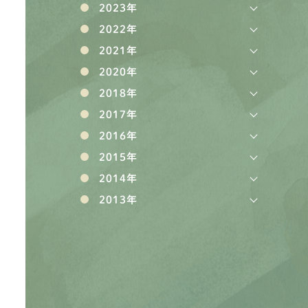
2023年
2022年
2021年
2020年
2018年
2017年
2016年
2015年
2014年
2013年