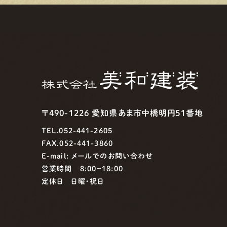
〒490-1226 愛知県あま市中橋明円51番地
TEL.052-441-2605
FAX.052-441-3860
E-mail:
メールでのお問い合わせ
営業時間 8:00−18:00
定休日 日曜・祝日