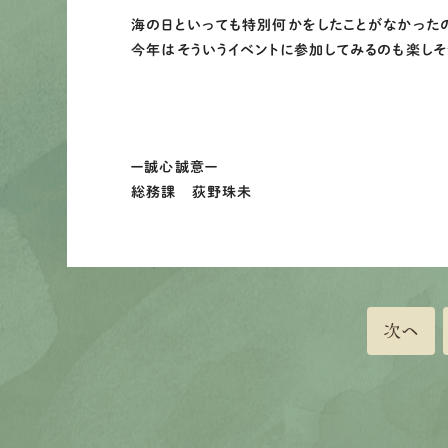
海の日といっても特別何かをしたことがなかった
今年はそういうイベントに参加してみるのも楽しそ
ー誠心誠意ー
総務課 荻野珠未
次へ