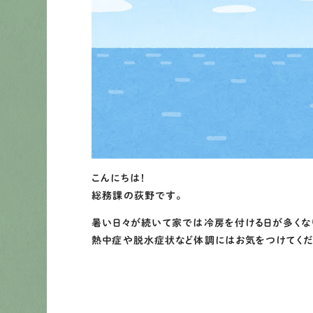
こんにちは！
総務課の荻野です。
暑い日々が続いて家では冷房を付ける日が多くなり
熱中症や脱水症状など体調にはお気をつけてくだ