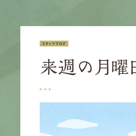
スタッフブログ
来週の月曜