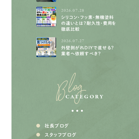
2026.07.28
シリコン・フッ素・無機塗料
の違いとは？耐久性・費用を
徹底比較
2026.07.27
外壁剥がれDIYで直せる？
業者へ依頼すべき？
Blog
CATEGORY
社長ブログ
スタッフブログ