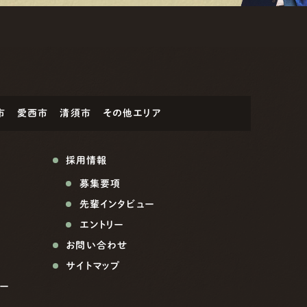
市
愛西市
清須市
その他エリア
採用情報
募集要項
先輩インタビュー
エントリー
お問い合わせ
サイトマップ
ー