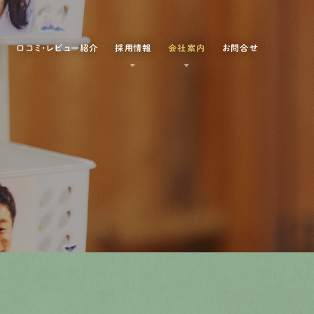
例
口コミ・レビュー紹介
採用情報
会社案内
お問合せ