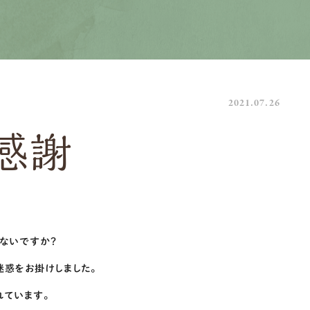
2021.07.26
感謝
ないですか？
惑をお掛けしました。
れています。