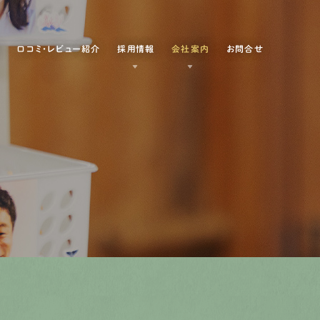
例
口コミ・レビュー紹介
採用情報
会社案内
お問合せ