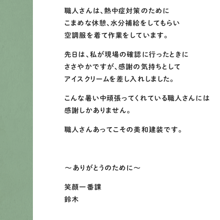
職人さんは、熱中症対策のために
こまめな休憩、水分補給をしてもらい
空調服を着て作業をしています。
先日は、私が現場の確認に行ったときに
ささやかですが、感謝の気持ちとして
アイスクリームを差し入れしました。
こんな暑い中頑張ってくれている職人さんには
感謝しかありません。
職人さんあってこその美和建装です。
～ありがとうのために～
笑顔一番課
鈴木