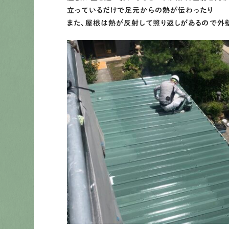
立っているだけで足元からの熱が伝わったり
また、屋根は熱が反射して照り返しがあるので外壁