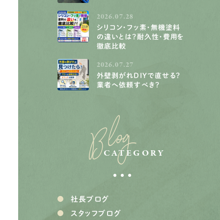
2026.07.28
シリコン・フッ素・無機塗料
の違いとは？耐久性・費用を
徹底比較
2026.07.27
外壁剥がれDIYで直せる？
業者へ依頼すべき？
Blog
CATEGORY
社長ブログ
スタッフブログ