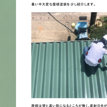
暑い中大変な屋根塗装を少し紹介します。
屋根は壁と違い影になるところが無く、直射日光が