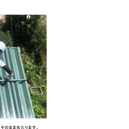
そのまま当たります。