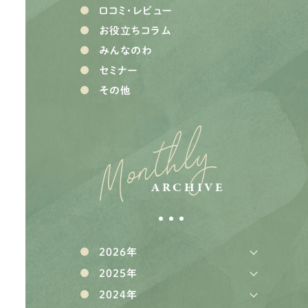
口コミ・レビュー
お役立ちコラム
みんなのわ
セミナー
その他
Monthly
ARCHIVE
2026年
2025年
2024年