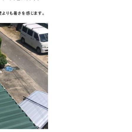
よりも暑さを感じます。