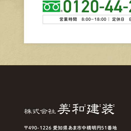
0120-44-
営業時間 8:00−18:00 ｜
定休日 
〒490-1226 愛知県あま市中橋明円51番地