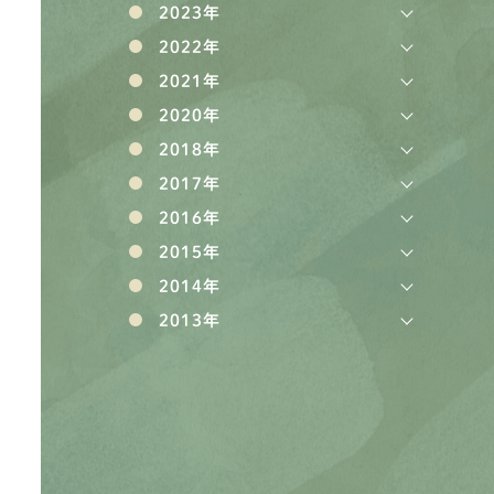
2023年
2022年
2021年
2020年
2018年
2017年
2016年
2015年
2014年
2013年