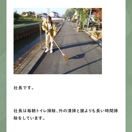
社長です。
社長は毎朝トイレ掃除、外の清掃と誰よりも長い時間掃
除をしています。