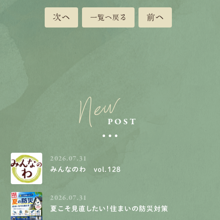
次へ
前へ
一覧へ戻る
New
POST
2026.07.31
みんなのわ vol.128
2026.07.31
夏こそ見直したい！住まいの防災対策