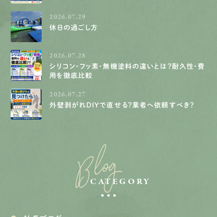
2026.07.29
休日の過ごし方
2026.07.28
シリコン・フッ素・無機塗料の違いとは？耐久性・費
用を徹底比較
2026.07.27
外壁剥がれDIYで直せる？業者へ依頼すべき？
Blog
CATEGORY