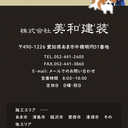
〒490-1226 愛知県あま市中橋明円51番地
TEL.052-441-2605
FAX.052-441-3860
E-mail:
メールでのお問い合わせ
営業時間 8:00−18:00
定休日 日曜・祝日
施工エリア ……
あま市
津島市
稲沢市
愛西市
清須市
その
他エリア