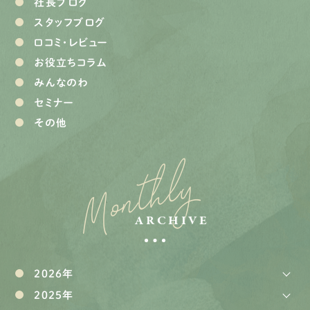
社長ブログ
スタッフブログ
口コミ・レビュー
お役立ちコラム
みんなのわ
セミナー
その他
Monthly
ARCHIVE
2026年
2025年