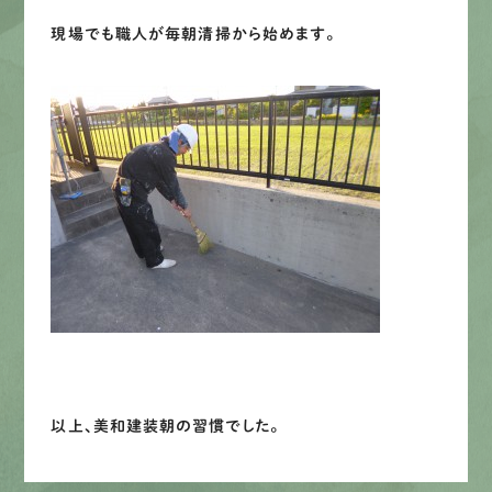
現場でも職人が毎朝清掃から始めます。
以上、美和建装朝の習慣でした。