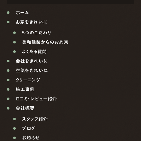
ホーム
お家をきれいに
5つのこだわり
美和建装からのお約束
よくある質問
会社をきれいに
空気をきれいに
クリーニング
施工事例
口コミ・レビュー紹介
会社概要
スタッフ紹介
ブログ
お知らせ