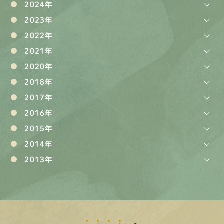
2024年
2023年
2022年
2021年
2020年
2018年
2017年
2016年
2015年
2014年
2013年