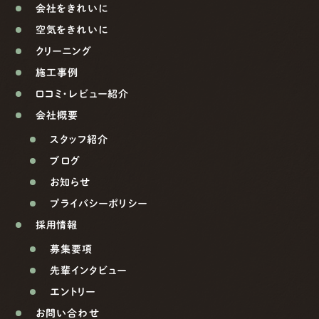
会社をきれいに
空気をきれいに
クリーニング
施工事例
口コミ・レビュー紹介
会社概要
スタッフ紹介
ブログ
お知らせ
プライバシーポリシー
採用情報
募集要項
先輩インタビュー
エントリー
お問い合わせ