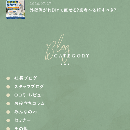
2026.07.27
外壁剥がれDIYで直せる？業者へ依頼すべき？
Blog
CATEGORY
社長ブログ
スタッフブログ
口コミ・レビュー
お役立ちコラム
みんなのわ
セミナー
その他