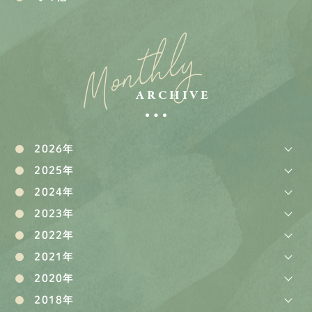
Monthly
ARCHIVE
2026年
2025年
2024年
2023年
2022年
2021年
2020年
2018年