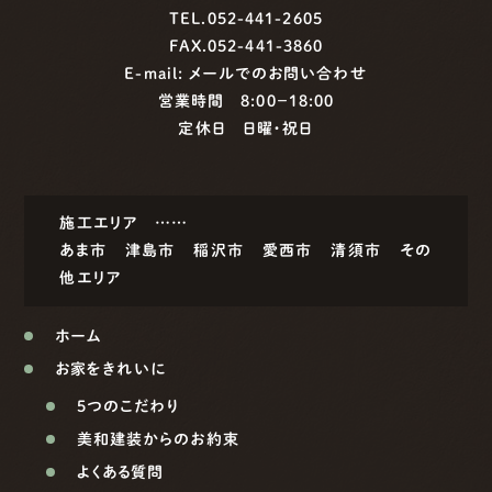
TEL.052-441-2605
FAX.052-441-3860
E-mail:
メールでのお問い合わせ
営業時間 8:00−18:00
定休日 日曜・祝日
施工エリア ……
あま市
津島市
稲沢市
愛西市
清須市
その
他エリア
ホーム
お家をきれいに
5つのこだわり
美和建装からのお約束
よくある質問