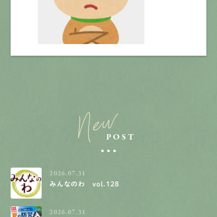
New
POST
2026.07.31
みんなのわ vol.128
2026.07.31