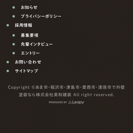
お知らせ
プライバシーポリシー
採用情報
募集要項
先輩インタビュー
エントリー
お問い合わせ
サイトマップ
Copyright ©
あま市・稲沢市・津島市・愛西市・清須市で外壁
塗装なら株式会社美和建装
All right reserved.