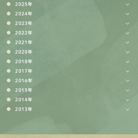
2025年
2024年
2023年
2022年
2021年
2020年
2018年
2017年
2016年
2015年
2014年
2013年