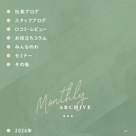
社長ブログ
スタッフブログ
口コミ・レビュー
お役立ちコラム
みんなのわ
セミナー
その他
Monthly
ARCHIVE
2026年