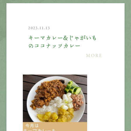
2023.11.13
キーマカレー＆じゃがいも
のココナッツカレー
MORE