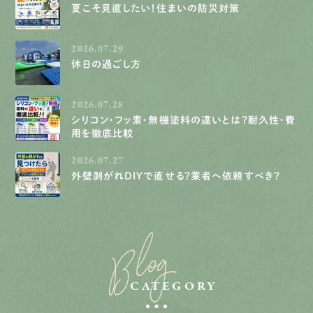
夏こそ見直したい！住まいの防災対策
2026.07.29
休日の過ごし方
2026.07.28
シリコン・フッ素・無機塗料の違いとは？耐久性・費
用を徹底比較
2026.07.27
外壁剥がれDIYで直せる？業者へ依頼すべき？
Blog
CATEGORY