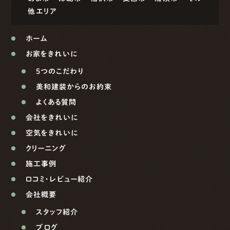
他エリア
ホーム
お家をきれいに
5つのこだわり
美和建装からのお約束
よくある質問
会社をきれいに
空気をきれいに
クリーニング
施工事例
口コミ・レビュー紹介
会社概要
スタッフ紹介
ブログ