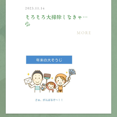
2023.11.14
そろそろ大掃除しなきゃ…
💦
MORE