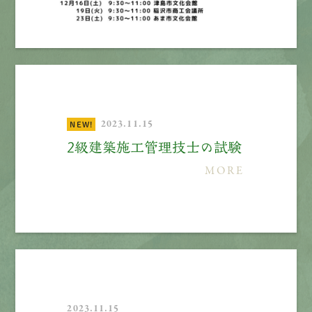
2023.11.15
NEW!
2級建築施工管理技士の試験
MORE
2023.11.15