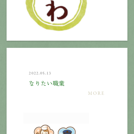
2022.05.13
なりたい職業
MORE