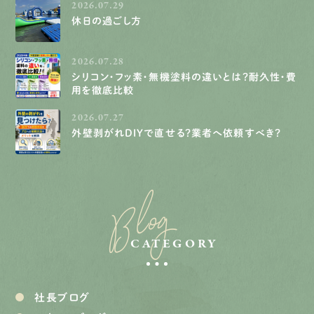
2026.07.29
休日の過ごし方
2026.07.28
シリコン・フッ素・無機塗料の違いとは？耐久性・費
用を徹底比較
2026.07.27
外壁剥がれDIYで直せる？業者へ依頼すべき？
Blog
CATEGORY
社長ブログ