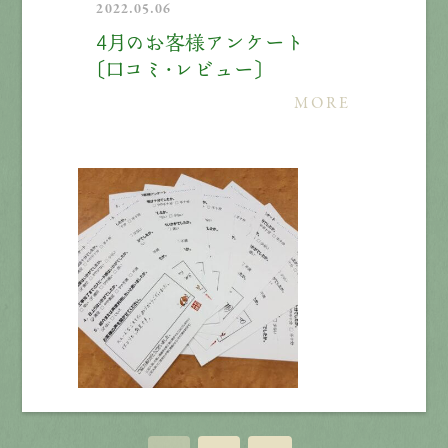
2022.05.06
4月のお客様アンケート
〔口コミ・レビュー〕
MORE