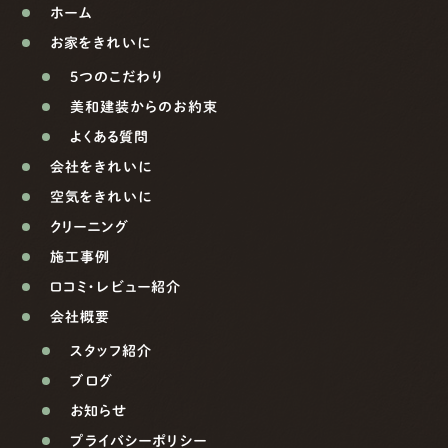
ホーム
お家をきれいに
5つのこだわり
美和建装からのお約束
よくある質問
会社をきれいに
空気をきれいに
クリーニング
施工事例
口コミ・レビュー紹介
会社概要
スタッフ紹介
ブログ
お知らせ
プライバシーポリシー