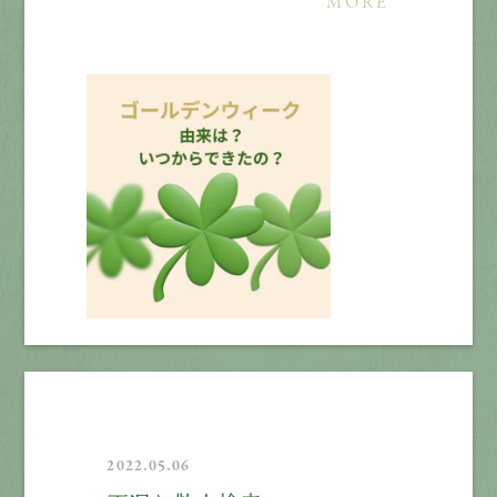
MORE
2022.05.06