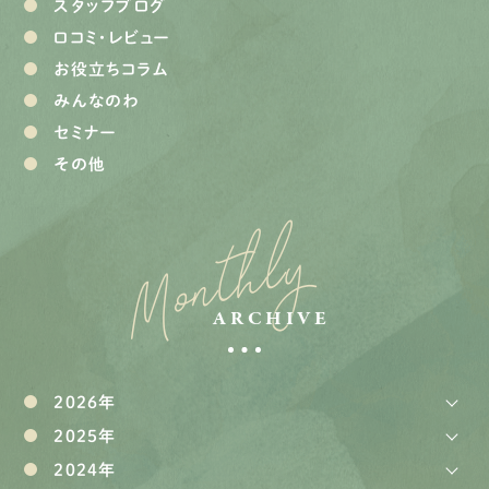
スタッフブログ
口コミ・レビュー
お役立ちコラム
みんなのわ
セミナー
その他
Monthly
ARCHIVE
2026年
2025年
2024年