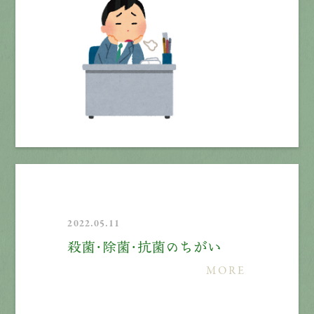
2022.05.11
殺菌・除菌・抗菌のちがい
MORE