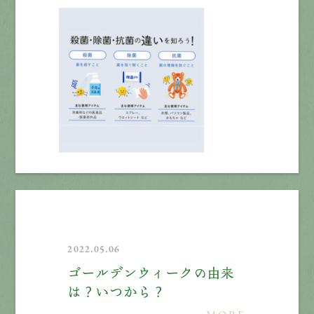
2022.05.06
ゴールデンウィークの由来
は？いつから？