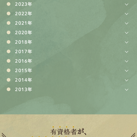
2023年
2022年
2021年
2020年
2018年
2017年
2016年
2015年
2014年
2013年
有
資
格
者
が、