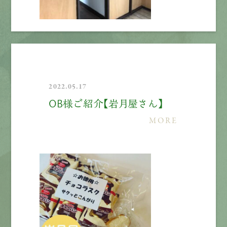
2022.05.17
OB様ご紹介【岩月屋さん】
MORE