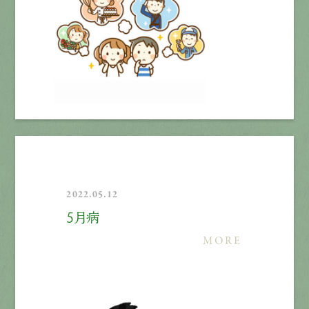
2022.05.12
5月病
MORE