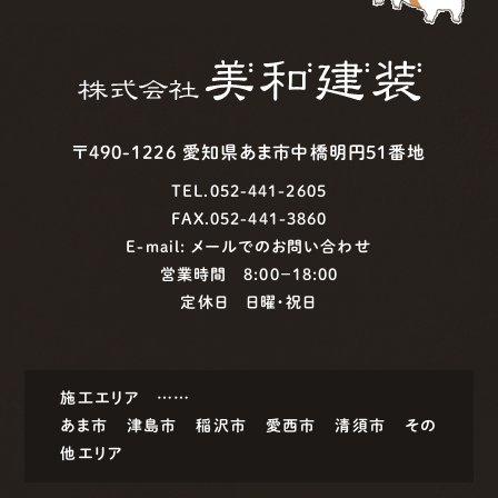
〒490-1226 愛知県あま市中橋明円51番地
TEL.052-441-2605
FAX.052-441-3860
E-mail:
メールでのお問い合わせ
営業時間 8:00−18:00
定休日 日曜・祝日
施工エリア ……
あま市
津島市
稲沢市
愛西市
清須市
その
他エリア