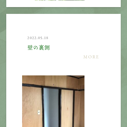
2022.05.18
壁の裏側
MORE