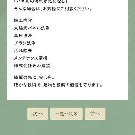
「パネルの汚れが気になる」
そんな場合は、お気軽にご相談ください。
施工内容
太陽光パネル洗浄
高圧洗浄
ブラシ洗浄
汚れ除去
メンテナンス清掃
株式会社みわ建装
綺麗の先に、安心を。
確かな技術で、建物と設備の価値を守ります。
次へ
前へ
一覧へ戻る