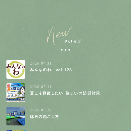
New
POST
2026.07.31
みんなのわ vol.128
2026.07.31
夏こそ見直したい！住まいの防災対策
2026.07.29
休日の過ごし方