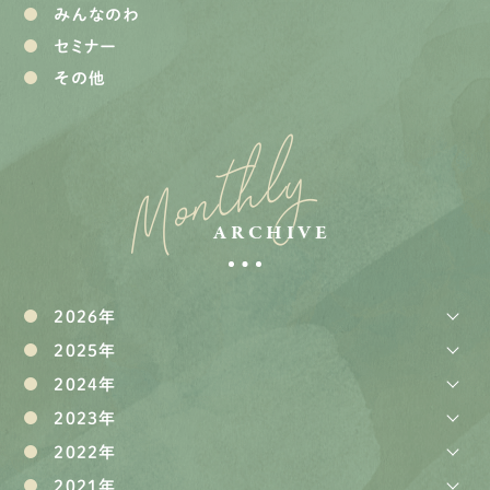
みんなのわ
セミナー
その他
Monthly
ARCHIVE
2026年
2025年
2024年
2023年
2022年
2021年