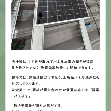
洗浄後は、くすみが取れてパネル本来の輝きが復活。
見た目だけでなく、発電効率改善にも期待できます。
弊社では、建物清掃だけでなく、太陽光パネル洗浄にも
対応しております。
安全第一で、現場状況に合わせた最適な施工をご提案
いたします。
「最近発電量が落ちた気がする」