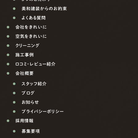
美和建装からのお約束
よくある質問
会社をきれいに
空気をきれいに
クリーニング
施工事例
口コミ・レビュー紹介
会社概要
スタッフ紹介
ブログ
お知らせ
プライバシーポリシー
採用情報
募集要項