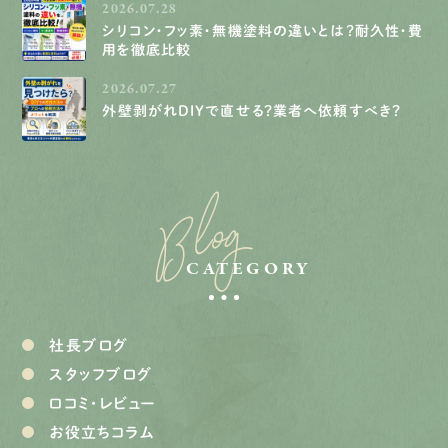
2026.07.28
シリコン・フッ素・無機塗料の違いとは？耐久性・費
用を徹底比較
2026.07.27
外壁剥がれDIYで直せる？業者へ依頼すべき？
Blog
CATEGORY
社長ブログ
スタッフブログ
口コミ・レビュー
お役立ちコラム