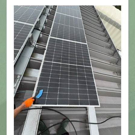
LINEで
お手軽相談