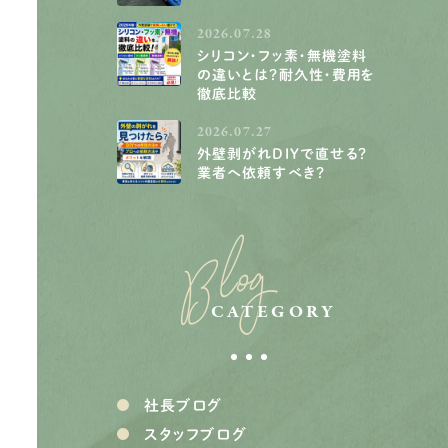
2026.07.28
シリコン・フッ素・無機塗料
の違いとは？耐久性・費用を
徹底比較
2026.07.27
外壁剥がれDIYで直せる？
業者へ依頼すべき？
Blog
CATEGORY
社長ブログ
スタッフブログ