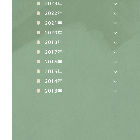
2023年
2022年
2021年
2020年
2018年
2017年
2016年
2015年
2014年
2013年