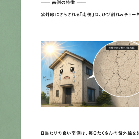
── 南側の特徴 ──
紫外線にさらされる「南側」は、ひび割れ＆チョー
日当たりの良い南側は、毎日たくさんの紫外線を