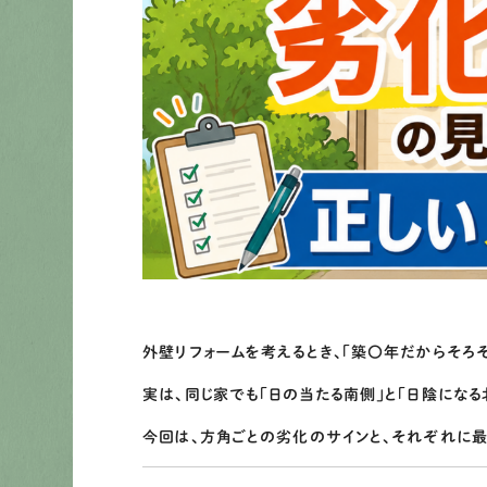
外壁リフォームを考えるとき、「築〇年だからそろ
実は、同じ家でも「日の当たる南側」と「日陰にな
今回は、方角ごとの劣化のサインと、それぞれに