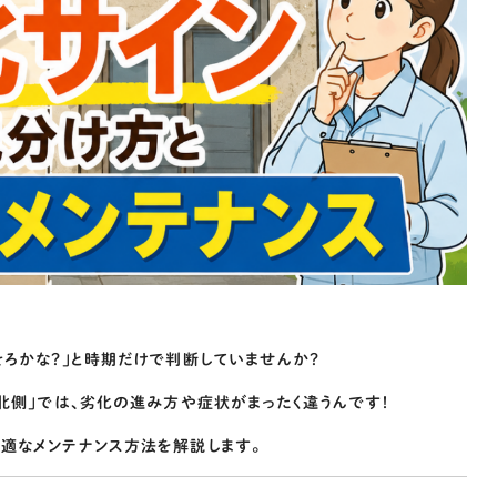
そろかな？」と時期だけで判断していませんか？
る北側」では、劣化の進み方や症状がまったく違うんです！
最適なメンテナンス方法を解説します。