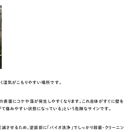
くく湿気がこもりやすい場所です。
の表面にコケや藻が発生しやすくなります。これ自体がすぐに壁を
びて傷みやすい状態になっている」という危険なサインです。
滅させるため、塗装前に「バイオ洗浄」でしっかり殺菌・クリーニン