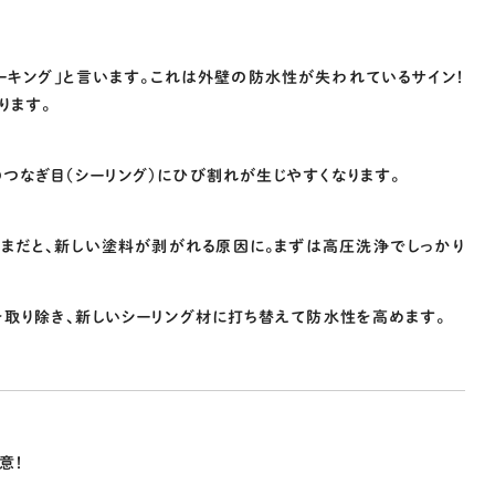
ーキング」と言います。これは外壁の防水性が失われているサイン！
ります。
つなぎ目（シーリング）にひび割れが生じやすくなります。
ままだと、新しい塗料が剥がれる原因に。まずは高圧洗浄でしっかり
を取り除き、新しいシーリング材に打ち替えて防水性を高めます。
意！