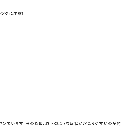
キングに注意！
浴びています。そのため、以下のような症状が起こりやすいのが特