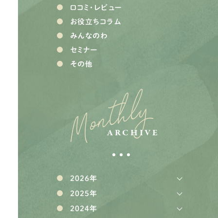
口コミ・レビュー
お役立ちコラム
みんなのわ
セミナー
その他
Monthly
ARCHIVE
2026年
2025年
2024年