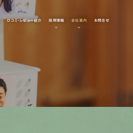
例
口コミ・レビュー紹介
採用情報
会社案内
お問合せ