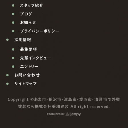
スタッフ紹介
ブログ
お知らせ
プライバシーポリシー
採用情報
募集要項
先輩インタビュー
エントリー
お問い合わせ
サイトマップ
Copyright ©
あま市・稲沢市・津島市・愛西市・清須市で外壁
塗装なら株式会社美和建装
All right reserved.