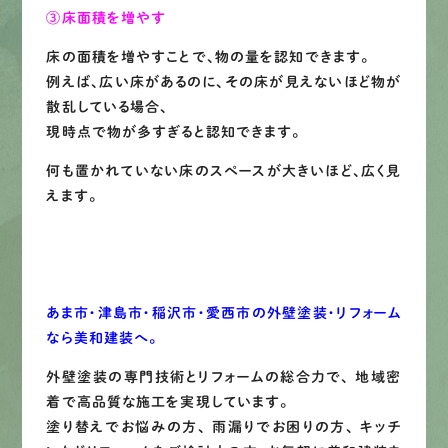
③床面積を増やす
床の面積を増やすことで、物の量を認知できます。
例えば、広い床があるのに、その床が見えないほど物が
散乱している場合、
現時点で物が多すぎると認知できます。
何も置かれていない床のスペースが大きいほど、広く見
えます。
あま市・津島市・稲沢市・愛西市の外壁塗装・リフォーム
なら美和建装へ。
外壁塗装の専門技術とリフォームの総合力で、 地域密
着で高品質な施工を実現しています。
塗り替えでお悩みの方、 雨漏りでお困りの方、 キッチ