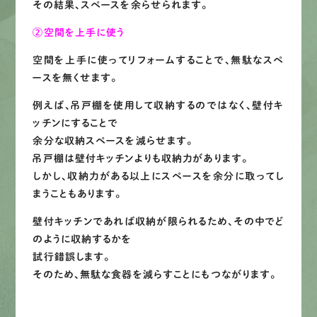
その結果、スペースを余らせられます。
②空間を上手に使う
空間を上手に使ってリフォームすることで、無駄なスペ
ースを無くせます。
例えば、吊戸棚を使用して収納するのではなく、壁付キ
ッチンにすることで
余分な収納スペースを減らせます。
吊戸棚は壁付キッチンよりも収納力があります。
しかし、収納力がある以上にスペースを余分に取ってし
まうこともあります。
壁付キッチンであれば収納が限られるため、その中でど
のように収納するかを
試行錯誤します。
そのため、無駄な食器を減らすことにもつながります。