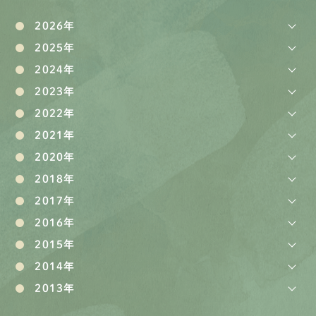
2026年
2025年
2024年
2023年
2022年
2021年
2020年
2018年
2017年
2016年
2015年
2014年
2013年