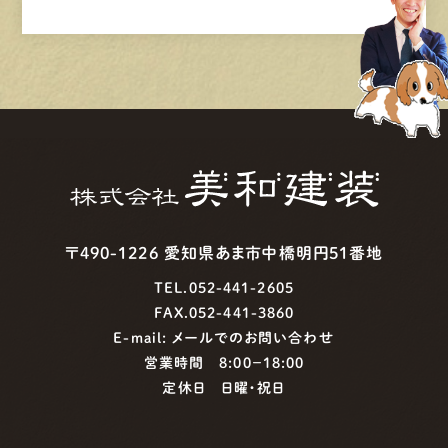
〒490-1226 愛知県あま市中橋明円51番地
TEL.052-441-2605
FAX.052-441-3860
E-mail:
メールでのお問い合わせ
営業時間 8:00−18:00
定休日 日曜・祝日