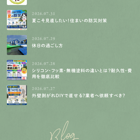
2026.07.31
夏こそ見直したい！住まいの防災対策
2026.07.29
休日の過ごし方
2026.07.28
シリコン・フッ素・無機塗料の違いとは？耐久性・費
用を徹底比較
2026.07.27
外壁剥がれDIYで直せる？業者へ依頼すべき？
Blog