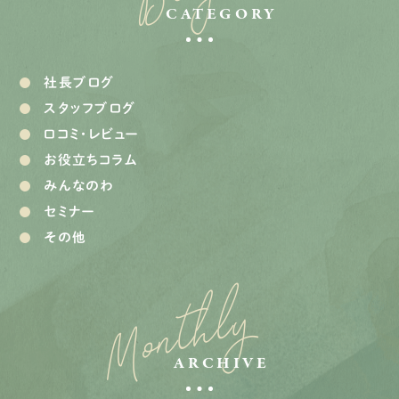
CATEGORY
社長ブログ
スタッフブログ
口コミ・レビュー
お役立ちコラム
みんなのわ
セミナー
その他
Monthly
ARCHIVE