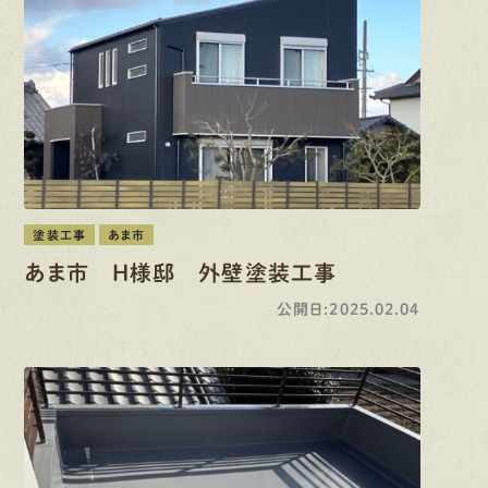
塗装工事
あま市
あま市 H様邸 外壁塗装工事
公開日:2025.02.04