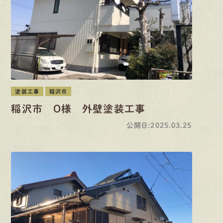
塗装工事
稲沢市
稲沢市 O様 外壁塗装工事
公開日:2025.03.25