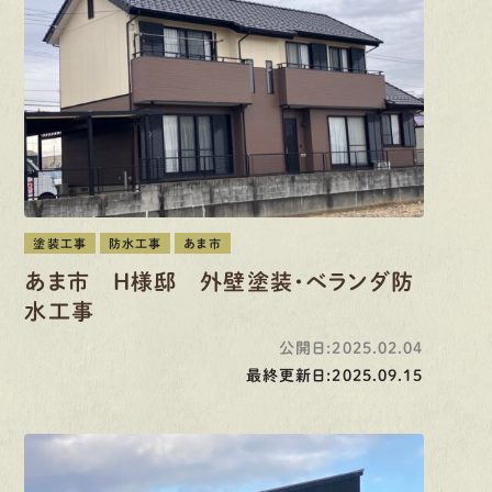
塗装工事
防水工事
あま市
あま市 H様邸 外壁塗装・ベランダ防
水工事
公開日:2025.02.04
最終更新日:2025.09.15