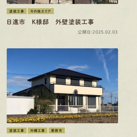
塗装工事
その他エリア
日進市 K様邸 外壁塗装工事
公開日:2025.02.03
塗装工事
外構工事
愛西市