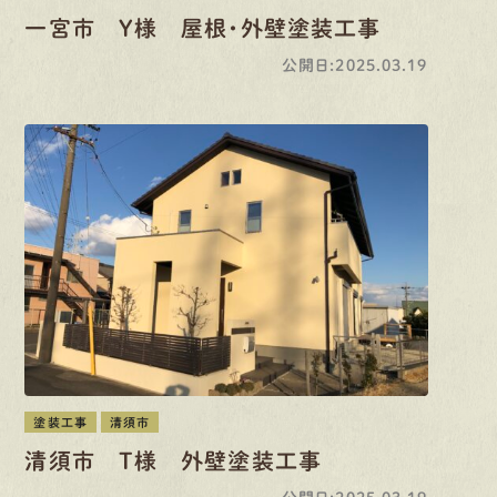
一宮市 Y様 屋根・外壁塗装工事
公開日:2025.03.19
塗装工事
清須市
清須市 T様 外壁塗装工事