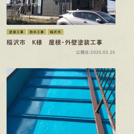
塗装工事
防水工事
稲沢市
稲沢市 K様 屋根・外壁塗装工事
公開日:2025.03.25