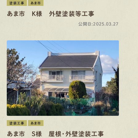
塗装工事
あま市
あま市 K様 外壁塗装等工事
公開日:2025.03.27
塗装工事
あま市
あま市 S様 屋根・外壁塗装工事