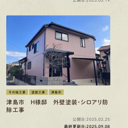
公開日:2025.03.19
その他工事
塗装工事
津島市
津島市 H様邸 外壁塗装・シロアリ防
除工事
公開日:2025.02.25
最終更新日:2025.09.08