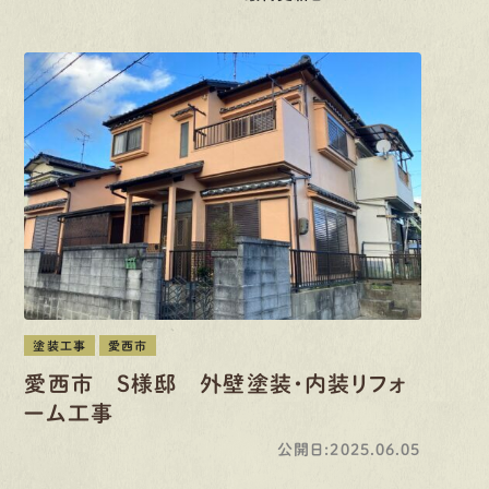
塗装工事
愛西市
愛西市 S様邸 外壁塗装・内装リフォ
ーム工事
公開日:2025.06.05