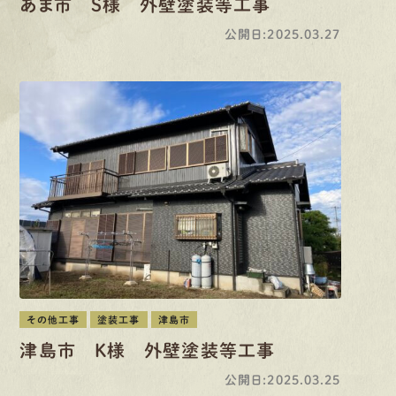
あま市 S様 外壁塗装等工事
公開日:2025.03.27
その他工事
塗装工事
津島市
津島市 K様 外壁塗装等工事
公開日:2025.03.25