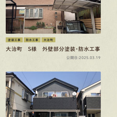
塗装工事
防水工事
大治町
大治町 S様 外壁部分塗装・防水工事
公開日:2025.03.19