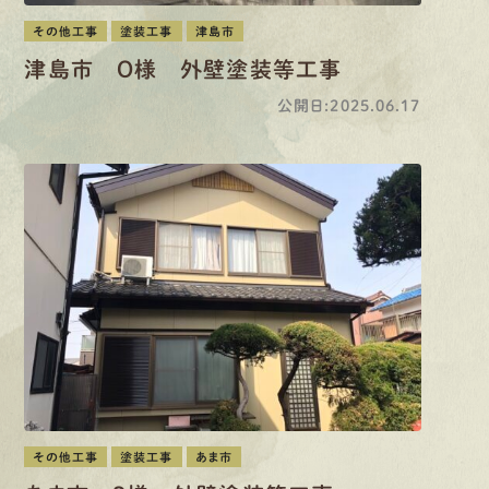
その他工事
塗装工事
津島市
津島市 O様 外壁塗装等工事
公開日:2025.06.17
その他工事
塗装工事
あま市