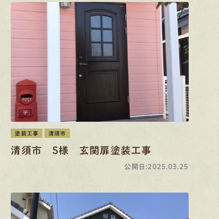
塗装工事
清須市
清須市 S様 玄関扉塗装工事
公開日:2025.03.25