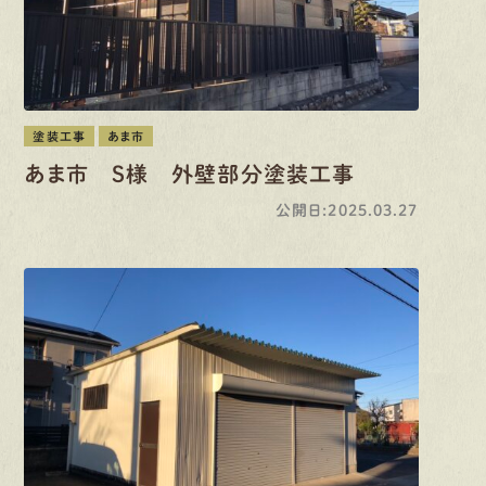
塗装工事
あま市
あま市 S様 外壁部分塗装工事
公開日:2025.03.27