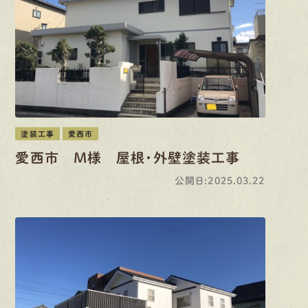
塗装工事
愛西市
愛西市 M様 屋根・外壁塗装工事
公開日:2025.03.22