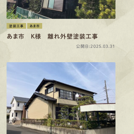
塗装工事
あま市
あま市 K様 離れ外壁塗装工事
公開日:2025.03.31