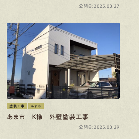
公開日:2025.03.27
塗装工事
あま市
あま市 K様 外壁塗装工事
公開日:2025.03.29