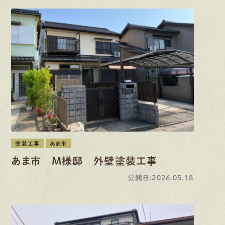
塗装工事
あま市
あま市 M様邸 外壁塗装工事
公開日:2026.05.18