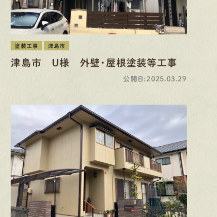
塗装工事
津島市
津島市 U様 外壁・屋根塗装等工事
公開日:2025.03.29