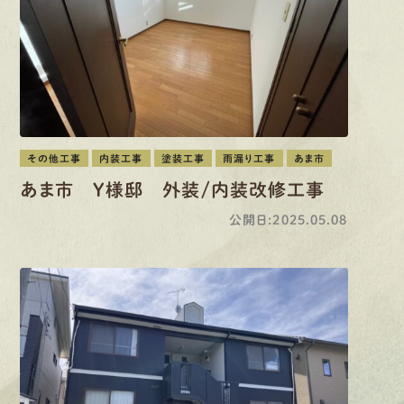
その他工事
内装工事
塗装工事
雨漏り工事
あま市
あま市 Y様邸 外装/内装改修工事
公開日:2025.05.08