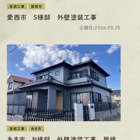
塗装工事
愛西市
愛西市 S様邸 外壁塗装工事
公開日:2026.03.25
塗装工事
あま市
あま市 N様邸 外壁塗装工事 屋根