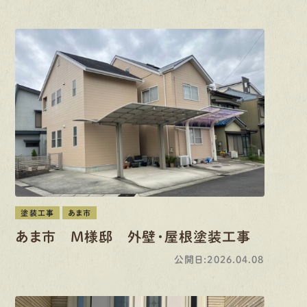
塗装工事
あま市
あま市 M様邸 外壁・屋根塗装工事
公開日:2026.04.08