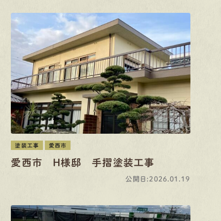
塗装工事
愛西市
愛西市 H様邸 手摺塗装工事
公開日:2026.01.19