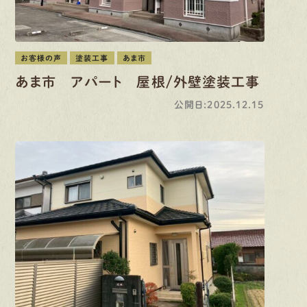
お客様の声
塗装工事
あま市
あま市 アパート 屋根/外壁塗装工事
公開日:2025.12.15