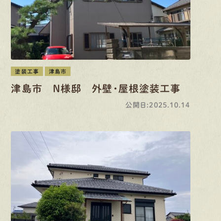
塗装工事
津島市
津島市 N様邸 外壁・屋根塗装工事
公開日:2025.10.14