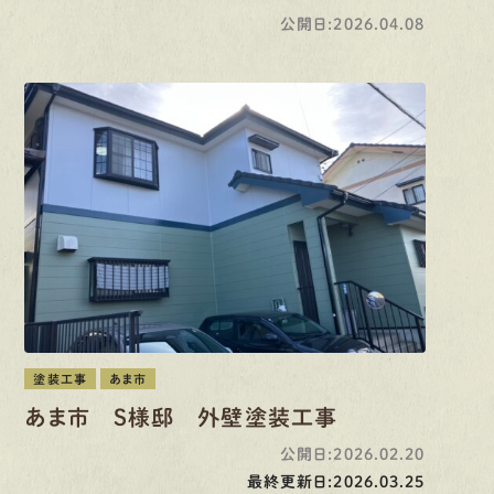
公開日:2026.04.08
塗装工事
あま市
あま市 S様邸 外壁塗装工事
公開日:2026.02.20
最終更新日:2026.03.25