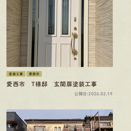
塗装工事
愛西市
愛西市 T様邸 玄関扉塗装工事
公開日:2026.02.19