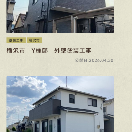
塗装工事
稲沢市
稲沢市 Y様邸 外壁塗装工事
公開日:2026.04.30