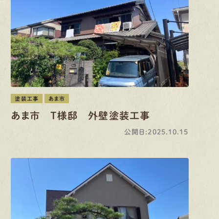
塗装工事
あま市
あま市 T様邸 外壁塗装工事
公開日:2025.10.15