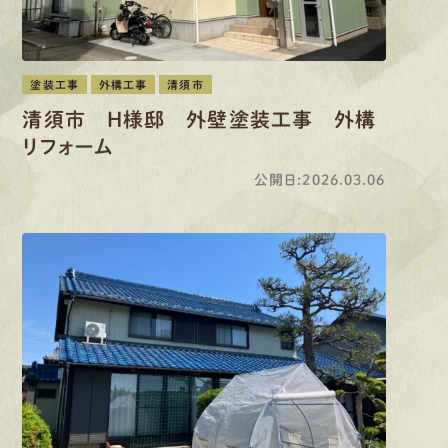
塗装工事
外構工事
清須市
清須市 H様邸 外壁塗装工事 外構
リフォーム
公開日:2026.03.06