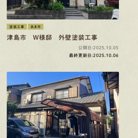
塗装工事
あま市
津島市 W様邸 外壁塗装工事
公開日:2025.10.05
最終更新日:2025.10.06