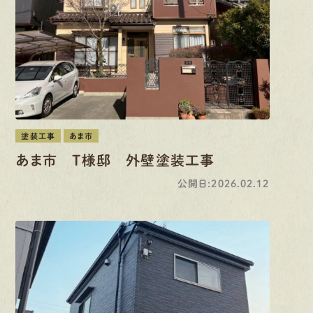
塗装工事
あま市
あま市 T様邸 外壁塗装工事
公開日:2026.02.12