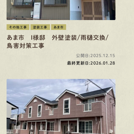
その他工事
塗装工事
あま市
あま市 I様邸 外壁塗装/雨樋交換/
鳥害対策工事
公開日:2025.12.15
最終更新日:2026.01.28