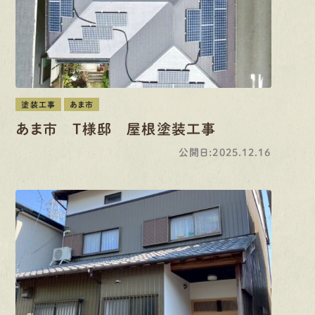
塗装工事
あま市
あま市 T様邸 屋根塗装工事
公開日:2025.12.16