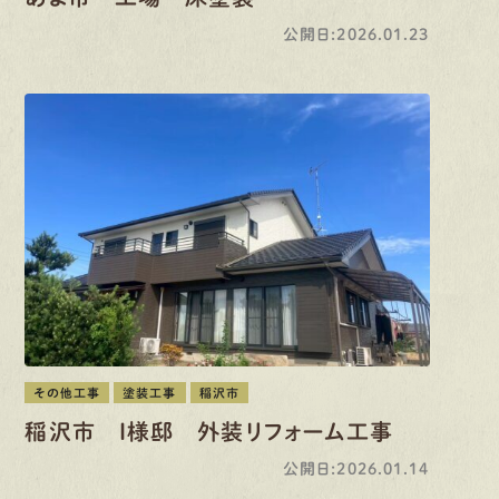
公開日:2026.01.23
その他工事
塗装工事
稲沢市
稲沢市 I様邸 外装リフォーム工事
公開日:2026.01.14