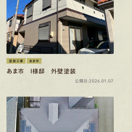
塗装工事
あま市
あま市 I様邸 外壁塗装
公開日:2026.01.07