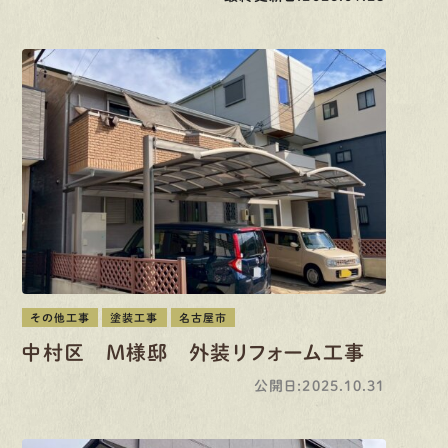
その他工事
塗装工事
名古屋市
中村区 M様邸 外装リフォーム工事
公開日:2025.10.31