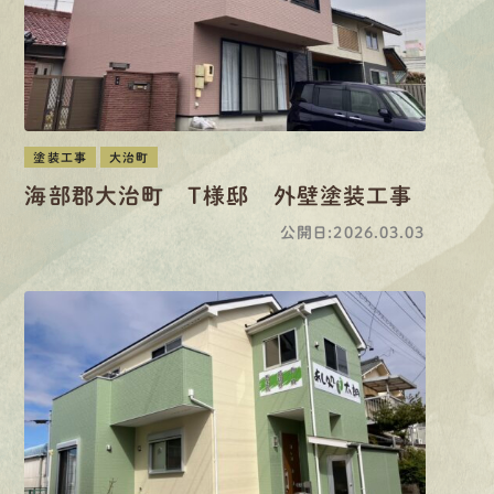
塗装工事
大治町
海部郡大治町 T様邸 外壁塗装工事
公開日:2026.03.03