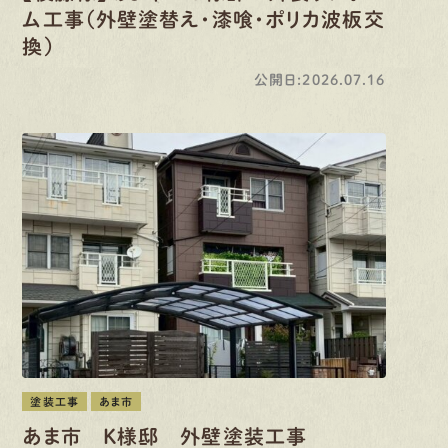
ム工事（外壁塗替え・漆喰・ポリカ波板交
換）
公開日:2026.07.16
塗装工事
あま市
あま市 K様邸 外壁塗装工事