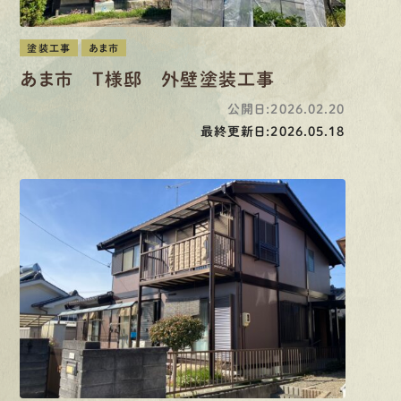
塗装工事
あま市
あま市 T様邸 外壁塗装工事
公開日:2026.02.20
最終更新日:2026.05.18