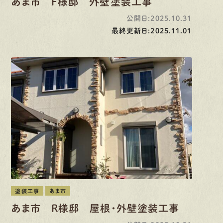
あま市 F様邸 外壁塗装工事
公開日:2025.10.31
最終更新日:2025.11.01
塗装工事
あま市
あま市 R様邸 屋根・外壁塗装工事