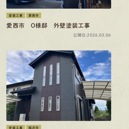
塗装工事
愛西市
愛西市 O様邸 外壁塗装工事
公開日:2026.03.06
塗装工事
稲沢市