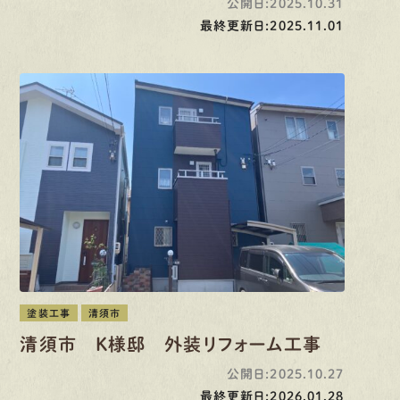
公開日:2025.10.31
最終更新日:2025.11.01
塗装工事
清須市
清須市 K様邸 外装リフォーム工事
公開日:2025.10.27
最終更新日:2026.01.28