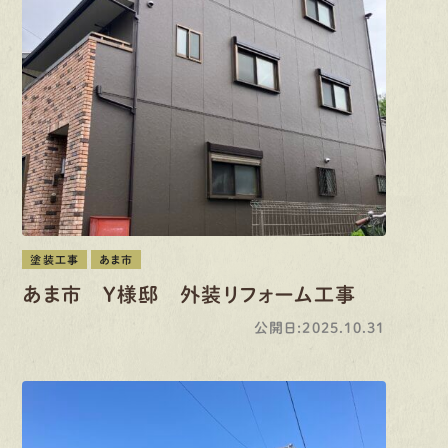
塗装工事
あま市
あま市 Y様邸 外装リフォーム工事
公開日:2025.10.31