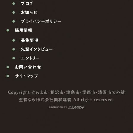
ブログ
お知らせ
プライバシーポリシー
採用情報
募集要項
先輩インタビュー
エントリー
お問い合わせ
サイトマップ
Copyright ©
あま市・稲沢市・津島市・愛西市・清須市で外壁
塗装なら株式会社美和建装
All right reserved.