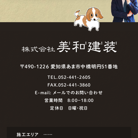
〒490-1226 愛知県あま市中橋明円51番地
TEL.052-441-2605
FAX.052-441-3860
E-mail:
メールでのお問い合わせ
営業時間 8:00−18:00
定休日 日曜・祝日
施工エリア ……