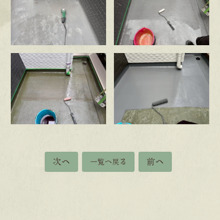
次へ
前へ
一覧へ戻る