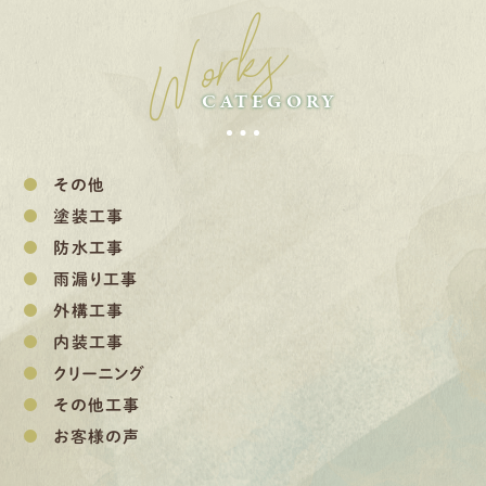
Works
CATEGORY
その他
塗装工事
防水工事
雨漏り工事
外構工事
内装工事
クリーニング
その他工事
お客様の声