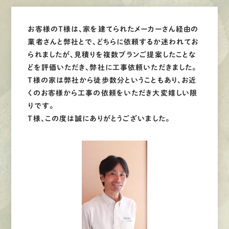
お客様のT様は、家を建てられたメーカーさん経由の
業者さんと弊社とで、どちらに依頼するか迷われてお
られましたが、見積りを複数プランご提案したことな
どを評価いただき、弊社に工事依頼いただきました。
T様の家は弊社から徒歩数分ということもあり、お近
くのお客様から工事の依頼をいただき大変嬉しい限
りです。
T様、この度は誠にありがとうございました。