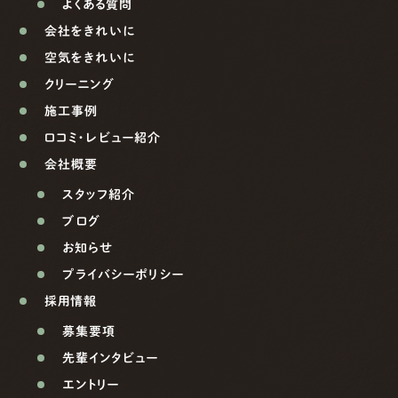
よくある質問
会社をきれいに
空気をきれいに
クリーニング
施工事例
口コミ・レビュー紹介
会社概要
スタッフ紹介
ブログ
お知らせ
プライバシーポリシー
採用情報
募集要項
先輩インタビュー
エントリー