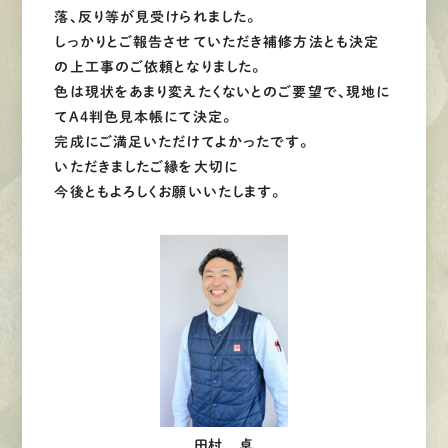
落、反り等が見受けられました。
しっかりとご報告させていただき補修方法とも決定
の上工事のご依頼となりました。
色は現状をあまり変えたくないとのご要望で、現地に
てA4判色見本帳にて決定。
完成にご満足いただけてよかったです。
いただきましたご縁を大切に
今後ともよろしくお願いいたします。
田村 卓