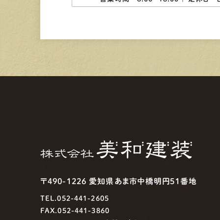
〒490-1226 愛知県あま市中橋明円51番地
TEL.052-441-2605
FAX.052-441-3860