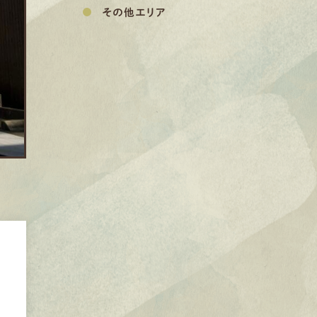
その他エリア