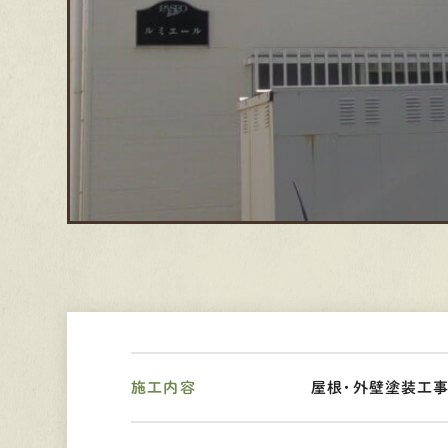
施工内容
屋根・外壁塗装工