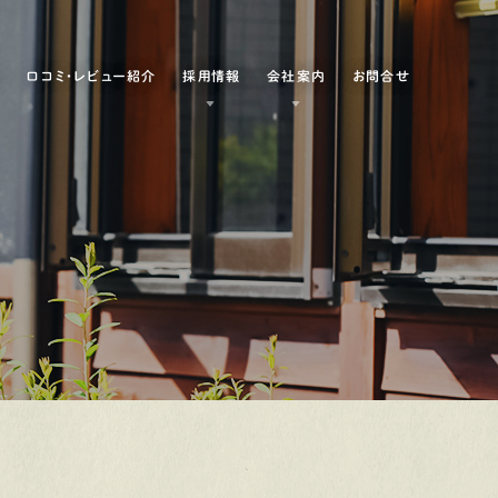
例
口コミ・レビュー紹介
採用情報
会社案内
お問合せ