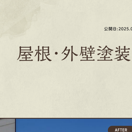
公開日:2025.0
邸 屋根・外壁塗装