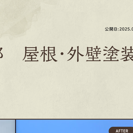
公開日:2025.0
邸 屋根・外壁塗