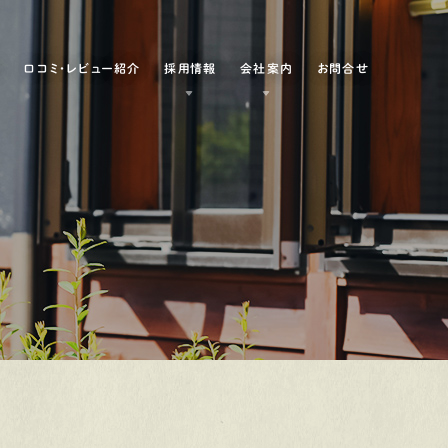
例
口コミ・レビュー紹介
採用情報
会社案内
お問合せ