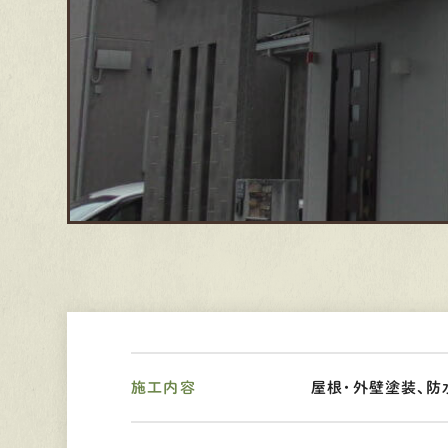
施工内容
屋根・外壁塗装、防