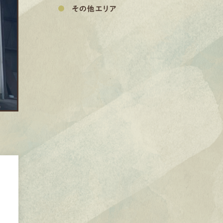
その他エリア