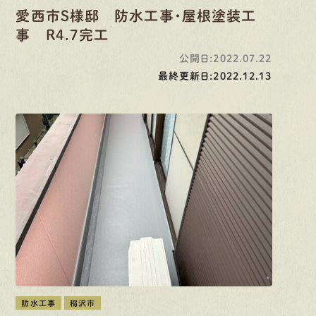
愛西市S様邸 防水工事・屋根塗装工
事 R4.7完工
公開日:2022.07.22
最終更新日:2022.12.13
防水工事
稲沢市