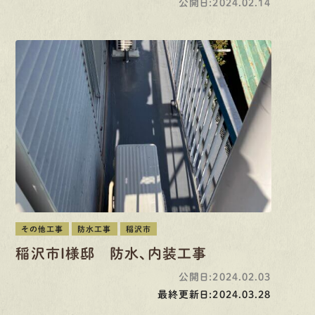
公開日:2024.02.14
その他工事
防水工事
稲沢市
稲沢市I様邸 防水、内装工事
公開日:2024.02.03
最終更新日:2024.03.28