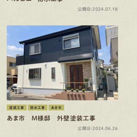
公開日:2024.07.18
塗装工事
防水工事
あま市
あま市 M様邸 外壁塗装工事
公開日:2024.06.26