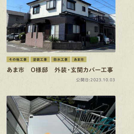
その他工事
塗装工事
防水工事
あま市
あま市 O様邸 外装・玄関カバー工事
公開日:2023.10.03