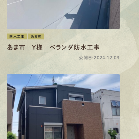
防水工事
あま市
あま市 Y様 ベランダ防水工事
公開日:2024.12.03