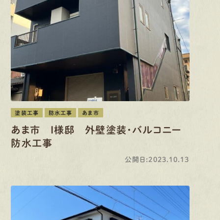
塗装工事
防水工事
あま市
あま市 I様邸 外壁塗装・バルコニー
防水工事
公開日:2023.10.13