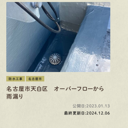
防水工事
名古屋市
名古屋市天白区 オーバーフローから
雨漏り
公開日:2023.01.13
最終更新日:2024.12.06