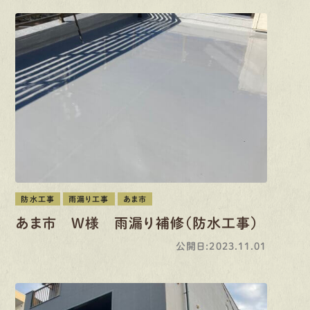
防水工事
雨漏り工事
あま市
あま市 W様 雨漏り補修（防水工事）
公開日:2023.11.01