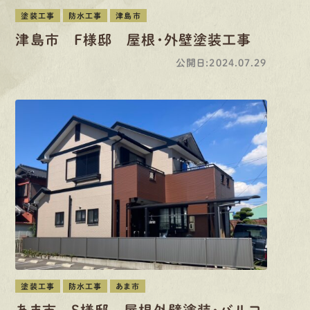
塗装工事
防水工事
津島市
津島市 F様邸 屋根・外壁塗装工事
公開日:2024.07.29
塗装工事
防水工事
あま市