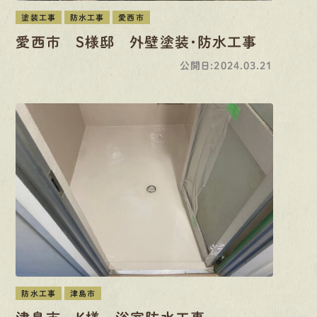
塗装工事
防水工事
愛西市
愛西市 S様邸 外壁塗装・防水工事
公開日:2024.03.21
防水工事
津島市