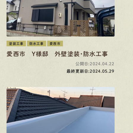
塗装工事
防水工事
愛西市
愛西市 Y様邸 外壁塗装・防水工事
公開日:2024.04.22
最終更新日:2024.05.29