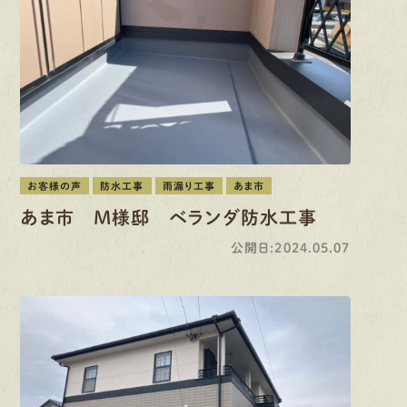
お客様の声
防水工事
雨漏り工事
あま市
あま市 M様邸 ベランダ防水工事
公開日:2024.05.07