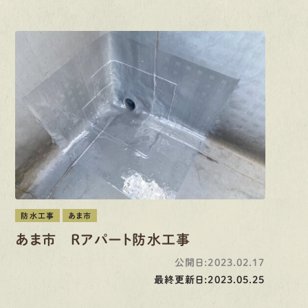
防水工事
あま市
あま市 Rアパート防水工事
公開日:2023.02.17
最終更新日:2023.05.25