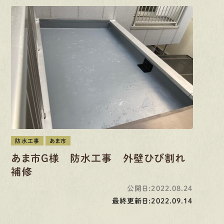
防水工事
あま市
あま市G様 防水工事 外壁ひび割れ
補修
公開日:2022.08.24
最終更新日:2022.09.14