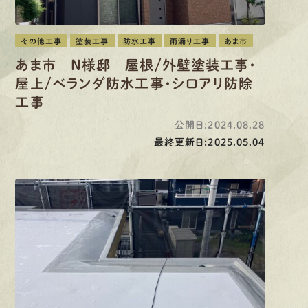
その他工事
塗装工事
防水工事
雨漏り工事
あま市
あま市 N様邸 屋根/外壁塗装工事・
屋上/ベランダ防水工事・シロアリ防除
工事
公開日:2024.08.28
最終更新日:2025.05.04