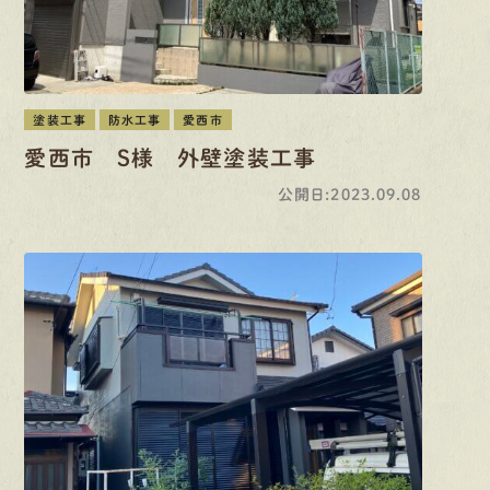
塗装工事
防水工事
愛西市
愛西市 S様 外壁塗装工事
公開日:2023.09.08