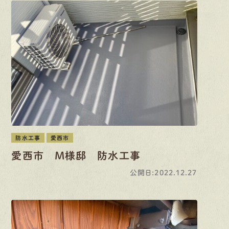
防水工事
愛西市
愛西市 M様邸 防水工事
公開日:2022.12.27