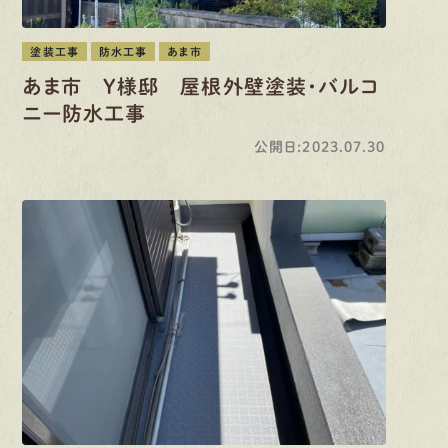
塗装工事
防水工事
あま市
あま市 Y様邸 屋根外壁塗装・バルコ
ニー防水工事
公開日:2023.07.30