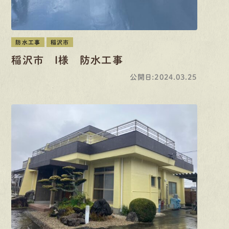
防水工事
稲沢市
稲沢市 I様 防水工事
公開日:2024.03.25