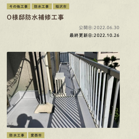
その他工事
防水工事
稲沢市
O様邸防水補修工事
公開日:2022.06.30
最終更新日:2022.10.26
防水工事
愛西市