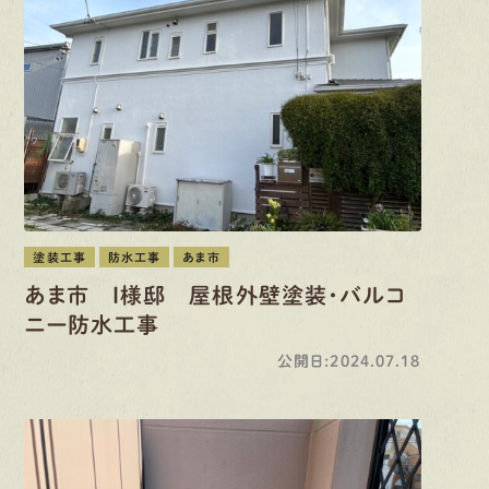
塗装工事
防水工事
あま市
あま市 I様邸 屋根外壁塗装・バルコ
ニー防水工事
公開日:2024.07.18