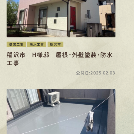
塗装工事
防水工事
稲沢市
稲沢市 H様邸 屋根・外壁塗装・防水
工事
公開日:2025.02.03