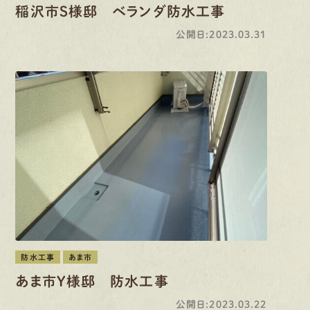
稲沢市S様邸 ベランダ防水工事
公開日:2023.03.31
防水工事
あま市
あま市Y様邸 防水工事
公開日:2023.03.22