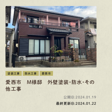
塗装工事
防水工事
愛西市
愛西市 M様邸 外壁塗装・防水・その
他工事
公開日:2024.01.19
最終更新日:2024.01.22