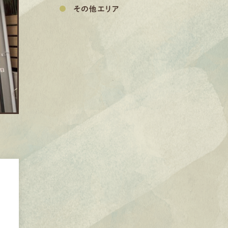
その他エリア