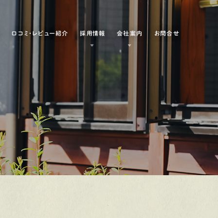
例
口コミ・レビュー紹介
採用情報
会社案内
お問合せ