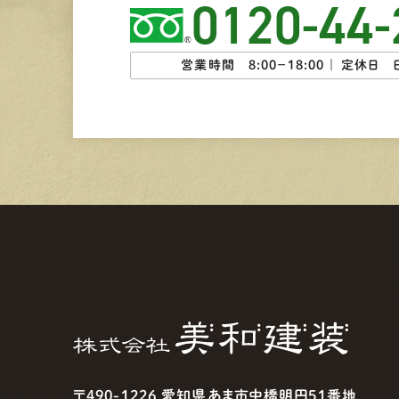
0120-44-
営業時間 8:00−18:00 ｜
定休日 
〒490-1226 愛知県あま市中橋明円51番地