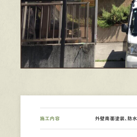
施工内容
外壁南面塗装、防