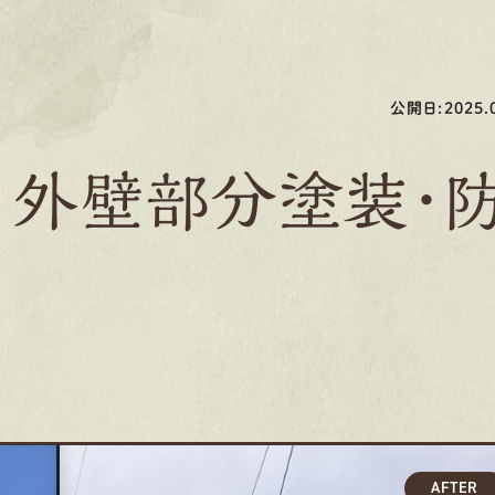
公開日:2025.0
 外壁部分塗装・