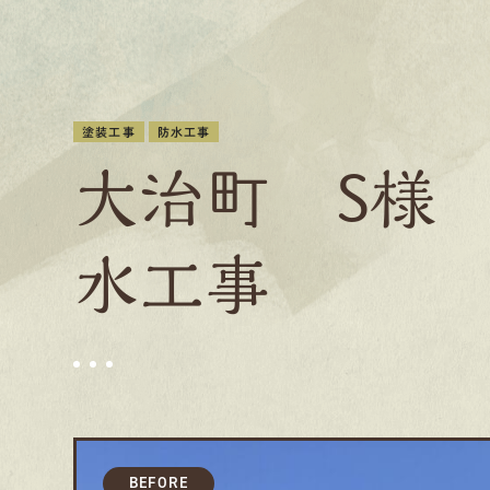
塗装工事
防水工事
大治町 S様
水工事