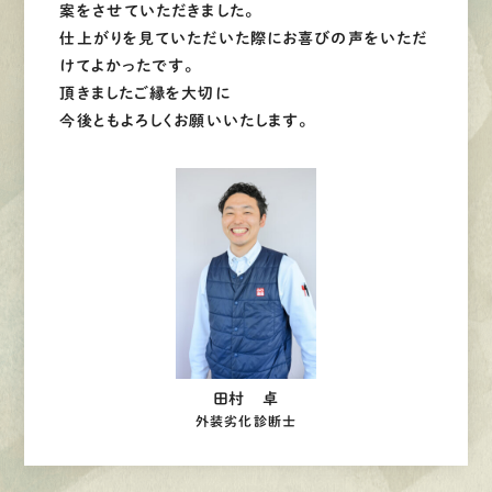
案をさせていただきました。
仕上がりを見ていただいた際にお喜びの声をいただ
けてよかったです。
頂きましたご縁を大切に
今後ともよろしくお願いいたします。
田村 卓
外装劣化診断士