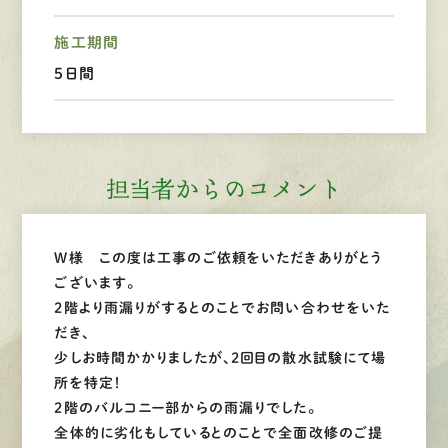
施工期間
LINEで
お手軽相談
5日間
担当者からのコメント
W様 この度は工事のご依頼をいただきありがとう
ございます。
2階より雨漏りがするとのことでお問い合わせをいた
だき、
少しお時間かかりましたが、2回目の散水試験にて場
所を特定！
2階のバルコニー部からの雨漏りでした。
全体的に劣化もしているとのことで全面改修のご提