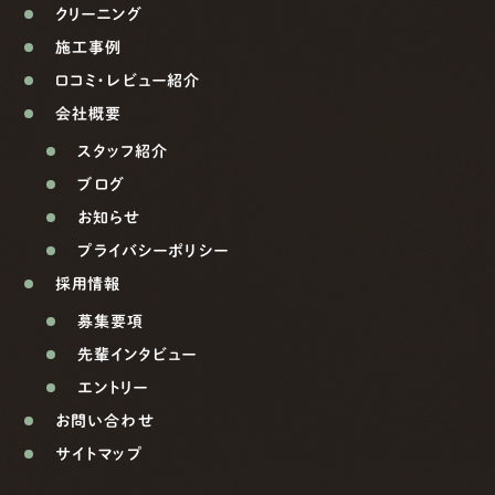
クリーニング
施工事例
口コミ・レビュー紹介
会社概要
スタッフ紹介
ブログ
お知らせ
プライバシーポリシー
採用情報
募集要項
先輩インタビュー
エントリー
お問い合わせ
サイトマップ