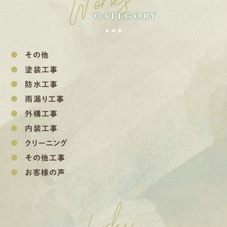
Works
CATEGORY
その他
塗装工事
防水工事
雨漏り工事
外構工事
内装工事
クリーニング
その他工事
お客様の声