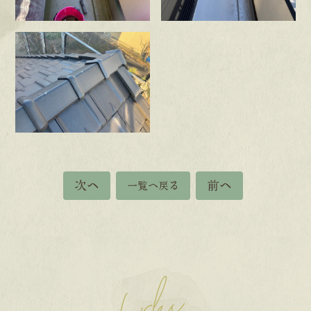
次へ
前へ
一覧へ戻る