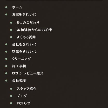
ホーム
お家をきれいに
5つのこだわり
美和建装からのお約束
よくある質問
会社をきれいに
空気をきれいに
クリーニング
施工事例
口コミ・レビュー紹介
会社概要
スタッフ紹介
ブログ
お知らせ