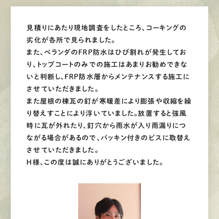
見積りにあたり現地調査をしたところ、コーキングの
劣化が各所で見られました。
また、ベランダのFRP防水はひび割れが発生してお
り、トップコートのみでの施工はあまりお勧めできな
いと判断し、FRP防水層からメンテナンスする施工に
させていただきました。
また屋根の棟瓦の釘が寒暖差により膨張や収縮を繰
り替えすことにより浮いていました。放置すると強風
時に瓦が外れたり、釘穴から雨水が入り雨漏りにつ
ながる場合があるので、パッキン付きのビスに取替え
させていただきました。
H様、この度は誠にありがとうございました。