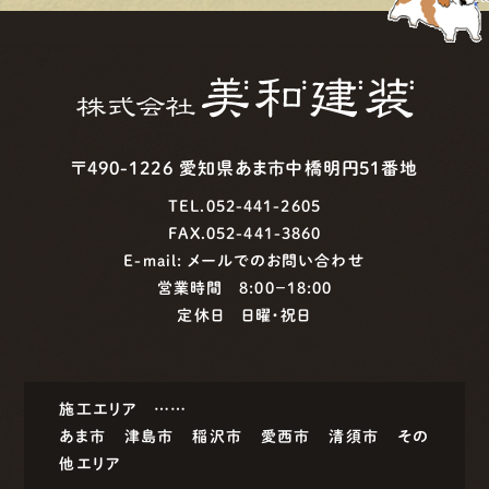
〒490-1226 愛知県あま市中橋明円51番地
TEL.052-441-2605
FAX.052-441-3860
E-mail:
メールでのお問い合わせ
営業時間 8:00−18:00
定休日 日曜・祝日
施工エリア ……
あま市
津島市
稲沢市
愛西市
清須市
その
他エリア