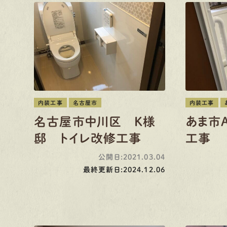
内装工事
名古屋市
内装工事
名古屋市中川区 K様
あま市
邸 トイレ改修工事
工事
公開日:2021.03.04
最終更新日:2024.12.06