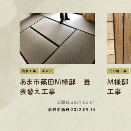
内装工事
あま市
その他工事
あま市篠田M様邸 畳
M様邸
表替え工事
工事
公開日:2021.05.01
最終更新日:2022.09.14