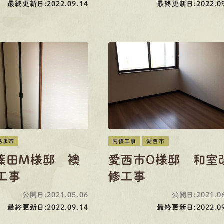
最終更新日:2022.09.14
最終更新日:2022.09
あま市
内装工事
愛西市
篠田M様邸 襖
愛西市O様邸 和室
工事
修工事
公開日:2021.05.06
公開日:2021.06
最終更新日:2022.09.14
最終更新日:2022.09