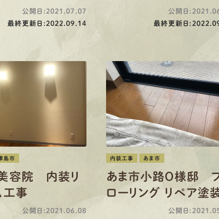
公開日:2021.07.07
公開日:2021.06
最終更新日:2022.09.14
最終更新日:2022.09
津島市
内装工事
あま市
美容院 内装リ
あま市小路O様邸 
ム工事
ローリング リペア塗
公開日:2021.06.08
公開日:2021.05