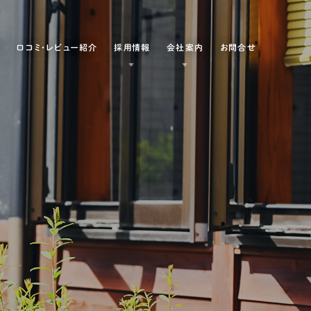
例
口コミ・レビュー紹介
採用情報
会社案内
お問合せ