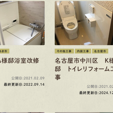
あま市
その他工事
内装工事
名古屋市
A様邸浴室改修
名古屋市中川区 K
邸 トイレリフォーム
事
公開日:2021.02.09
最終更新日:2022.09.14
公開日:2021.02
最終更新日:2024.12