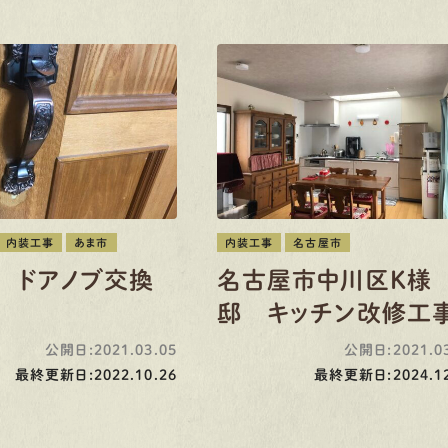
内装工事
あま市
内装工事
名古屋市
 ドアノブ交換
名古屋市中川区K様
邸 キッチン改修工
公開日:2021.03.05
公開日:2021.03
最終更新日:2022.10.26
最終更新日:2024.12