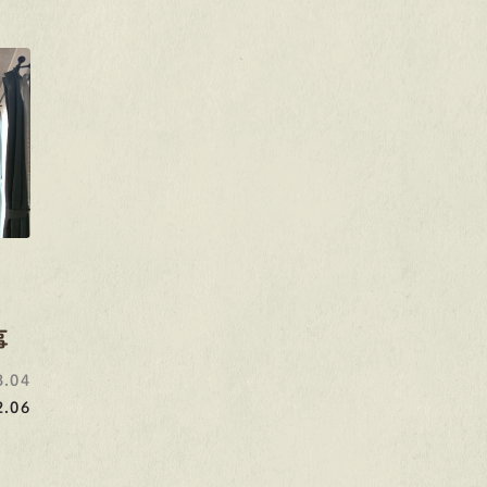
事
.04
.06