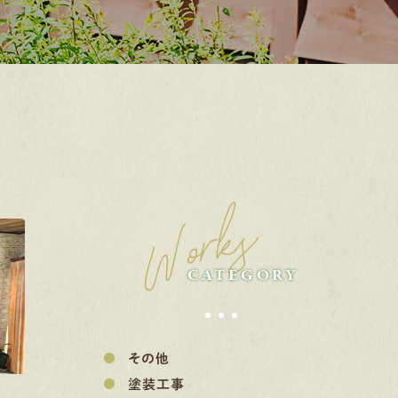
Works
CATEGORY
その他
塗装工事