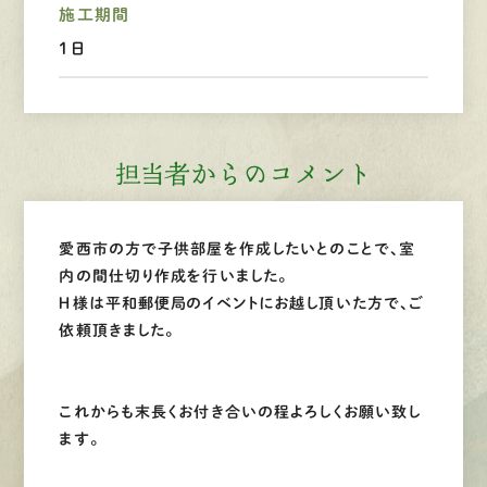
施工期間
1日
LINEで
お手軽相談
担当者からのコメント
愛西市の方で子供部屋を作成したいとのことで、室
内の間仕切り作成を行いました。
Ｈ様は平和郵便局のイベントにお越し頂いた方で、ご
依頼頂きました。
これからも末長くお付き合いの程よろしくお願い致し
ます。