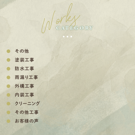
Works
CATEGORY
その他
塗装工事
防水工事
雨漏り工事
外構工事
内装工事
クリーニング
その他工事
お客様の声