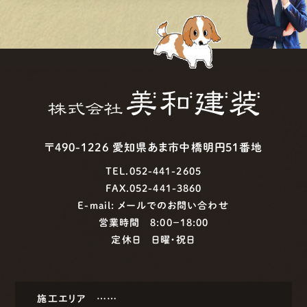
〒490-1226 愛知県あま市中橋明円51番地
TEL.052-441-2605
FAX.052-441-3860
E-mail:
メールでのお問い合わせ
営業時間 8:00−18:00
定休日 日曜・祝日
施工エリア ……