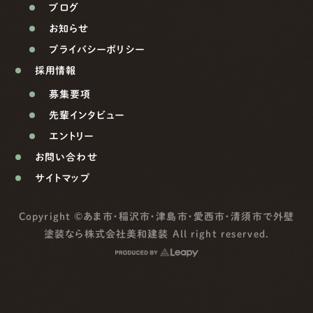
ブログ
お知らせ
プライバシーポリシー
採用情報
募集要項
先輩インタビュー
エントリー
お問い合わせ
サイトマップ
Copyright ©
あま市・稲沢市・津島市・愛西市・清須市で外壁
塗装なら株式会社美和建装
All right reserved.