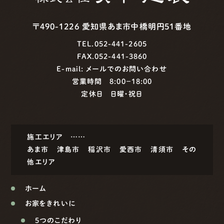
〒490-1226 愛知県あま市中橋明円51番地
TEL.052-441-2605
FAX.052-441-3860
E-mail:
メールでのお問い合わせ
営業時間 8:00−18:00
定休日 日曜・祝日
施工エリア ……
あま市
津島市
稲沢市
愛西市
清須市
その
他エリア
ホーム
お家をきれいに
5つのこだわり