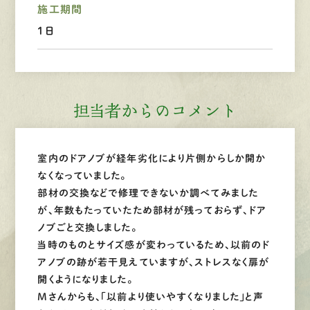
施工期間
1日
LINEで
お手軽相談
担当者からのコメント
室内のドアノブが経年劣化により片側からしか開か
なくなっていました。
部材の交換などで修理できないか調べてみました
が、年数もたっていたため部材が残っておらず、ドア
ノブごと交換しました。
当時のものとサイズ感が変わっているため、以前のド
アノブの跡が若干見えていますが、ストレスなく扉が
開くようになりました。
Mさんからも、「以前より使いやすくなりました」と声