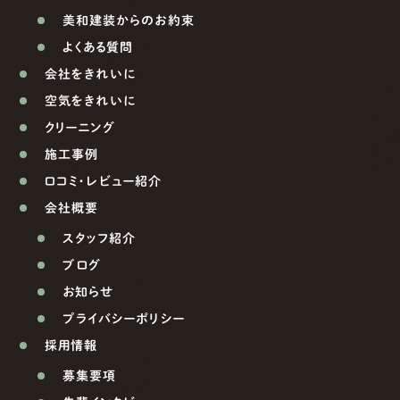
美和建装からのお約束
よくある質問
会社をきれいに
空気をきれいに
クリーニング
施工事例
口コミ・レビュー紹介
会社概要
スタッフ紹介
ブログ
お知らせ
プライバシーポリシー
採用情報
募集要項