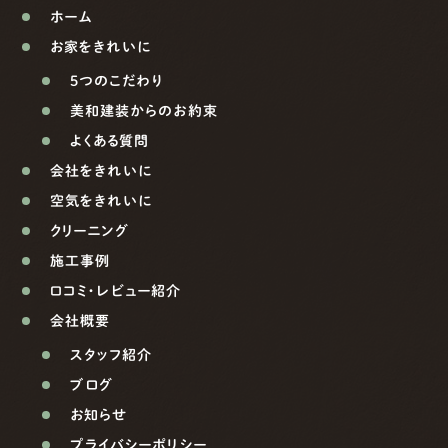
ホーム
お家をきれいに
5つのこだわり
美和建装からのお約束
よくある質問
会社をきれいに
空気をきれいに
クリーニング
施工事例
口コミ・レビュー紹介
会社概要
スタッフ紹介
ブログ
お知らせ
プライバシーポリシー