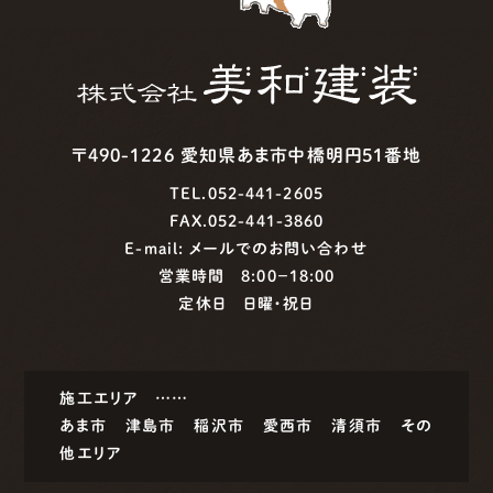
〒490-1226 愛知県あま市中橋明円51番地
TEL.052-441-2605
FAX.052-441-3860
E-mail:
メールでのお問い合わせ
営業時間 8:00−18:00
定休日 日曜・祝日
施工エリア ……
あま市
津島市
稲沢市
愛西市
清須市
その
他エリア