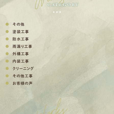
CATEGORY
その他
塗装工事
防水工事
雨漏り工事
外構工事
内装工事
クリーニング
その他工事
お客様の声
Works