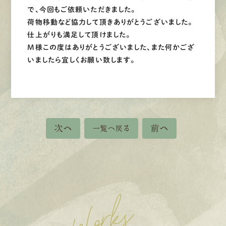
で、今回もご依頼いただきました。
荷物移動など協力して頂きありがとうございました。
仕上がりも満足して頂けました。
M様この度はありがとうございました、また何かござ
いましたら宜しくお願い致します。
次へ
前へ
一覧へ戻る
Works