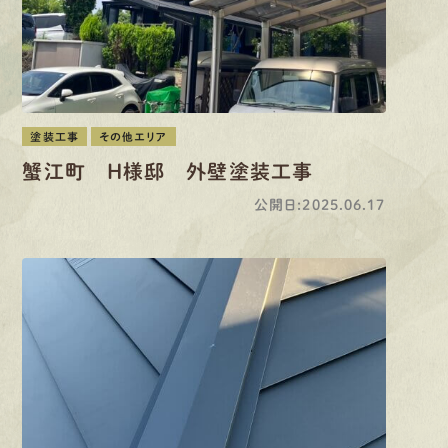
塗装工事
その他エリア
蟹江町 H様邸 外壁塗装工事
公開日:2025.06.17