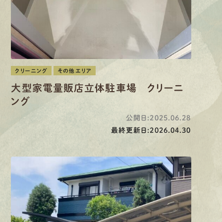
クリーニング
その他エリア
大型家電量販店立体駐車場 クリーニ
ング
公開日:2025.06.28
最終更新日:2026.04.30