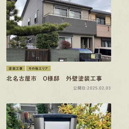
塗装工事
その他エリア
北名古屋市 O様邸 外壁塗装工事
公開日:2025.02.03