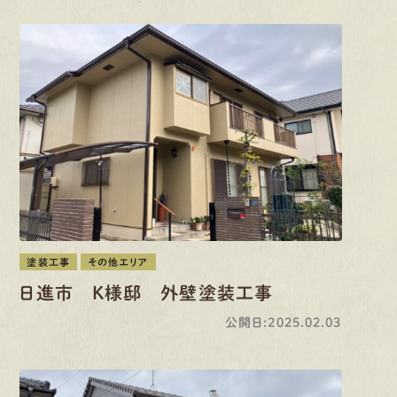
塗装工事
その他エリア
日進市 K様邸 外壁塗装工事
公開日:2025.02.03