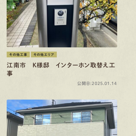
その他工事
その他エリア
江南市 K様邸 インターホン取替え工
事
公開日:2025.01.14