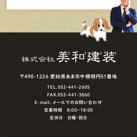
〒490-1226 愛知県あま市中橋明円51番地
TEL.052-441-2605
FAX.052-441-3860
E-mail:
メールでのお問い合わせ
営業時間 8:00−18:00
定休日 日曜・祝日