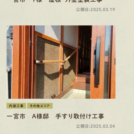
公開日:2025.03.19
内装工事
その他エリア
一宮市 A様邸 手すり取付け工事
公開日:2025.02.04