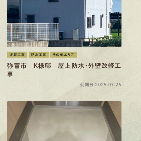
塗装工事
防水工事
その他エリア
弥富市 K様邸 屋上防水・外壁改修工
事
公開日:2025.07.26