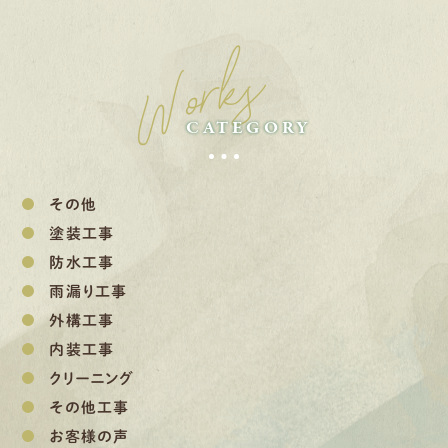
Works
CATEGORY
その他
塗装工事
防水工事
雨漏り工事
外構工事
内装工事
クリーニング
その他工事
お客様の声