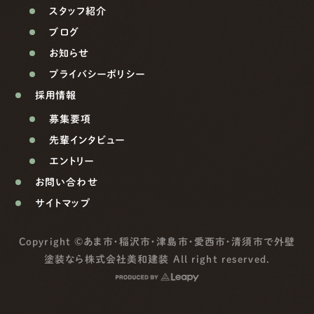
スタッフ紹介
ブログ
お知らせ
プライバシーポリシー
採用情報
募集要項
先輩インタビュー
エントリー
お問い合わせ
サイトマップ
Copyright ©
あま市・稲沢市・津島市・愛西市・清須市で外壁
塗装なら株式会社美和建装
All right reserved.