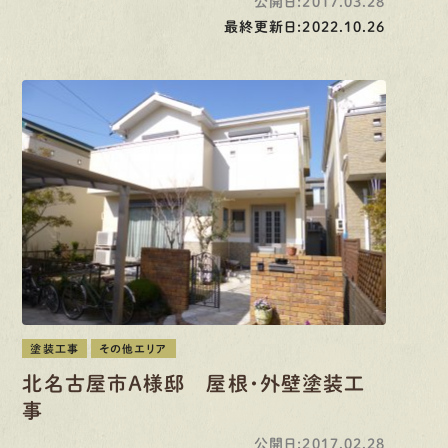
公開日:2017.03.28
最終更新日:2022.10.26
塗装工事
その他エリア
北名古屋市Ａ様邸 屋根・外壁塗装工
事
公開日:2017.02.28