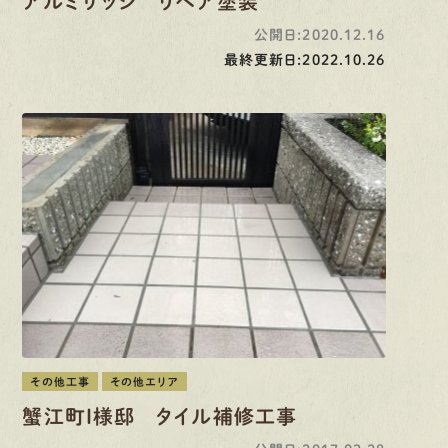
アルミサッシ リペア塗装
公開日:2020.12.16
最終更新日:2022.10.26
その他工事
その他エリア
蟹江町Ｉ様邸 タイル補修工事