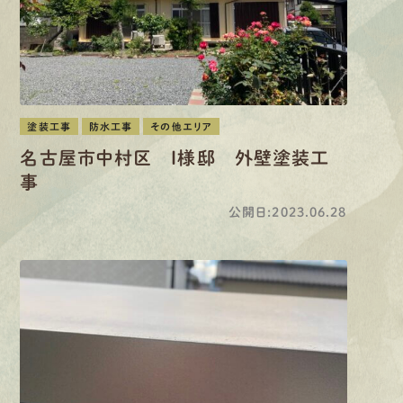
塗装工事
防水工事
その他エリア
名古屋市中村区 I様邸 外壁塗装工
事
公開日:2023.06.28