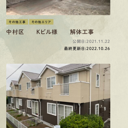
その他工事
その他エリア
中村区 Kビル様 解体工事
公開日:2021.11.22
最終更新日:2022.10.26