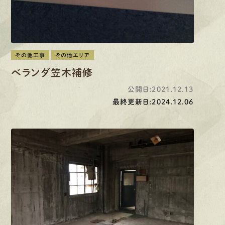
その他工事
その他エリア
ベランダ笠木補修
公開日:2021.12.13
最終更新日:2024.12.06