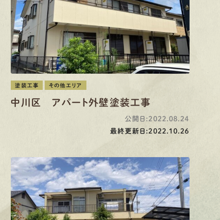
塗装工事
その他エリア
中川区 アパート外壁塗装工事
公開日:2022.08.24
最終更新日:2022.10.26