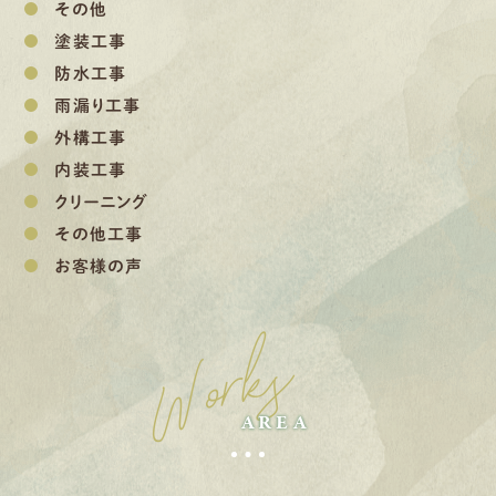
その他
塗装工事
防水工事
雨漏り工事
外構工事
内装工事
クリーニング
その他工事
お客様の声
Works
AREA