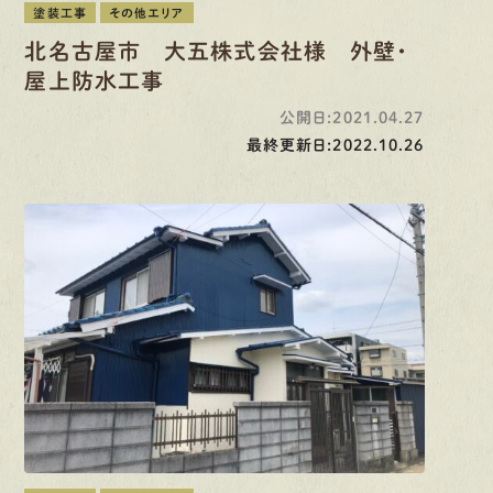
塗装工事
その他エリア
北名古屋市 大五株式会社様 外壁・
屋上防水工事
公開日:2021.04.27
最終更新日:2022.10.26