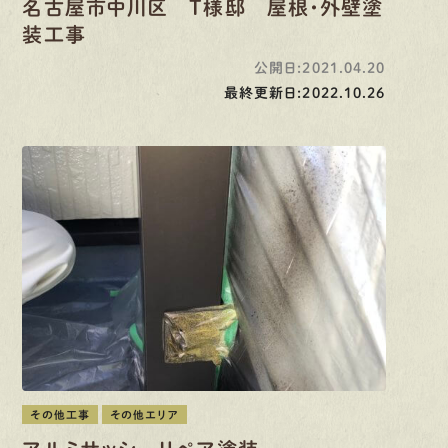
名古屋市中川区 T様邸 屋根・外壁塗
装工事
公開日:2021.04.20
最終更新日:2022.10.26
その他工事
その他エリア