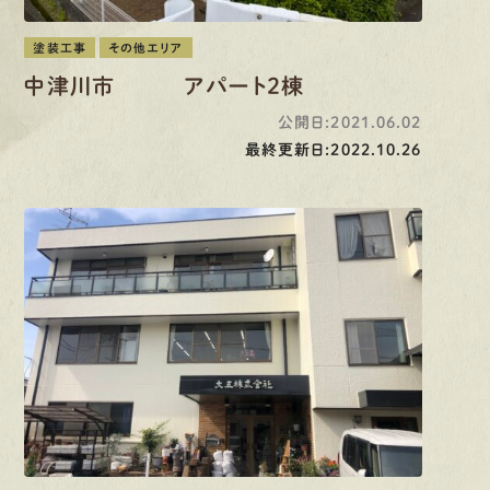
塗装工事
その他エリア
中津川市 アパート２棟
公開日:2021.06.02
最終更新日:2022.10.26