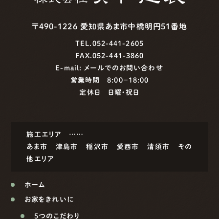
〒490-1226 愛知県あま市中橋明円51番地
TEL.052-441-2605
FAX.052-441-3860
E-mail:
メールでのお問い合わせ
営業時間 8:00−18:00
定休日 日曜・祝日
施工エリア ……
あま市
津島市
稲沢市
愛西市
清須市
その
他エリア
ホーム
お家をきれいに
5つのこだわり