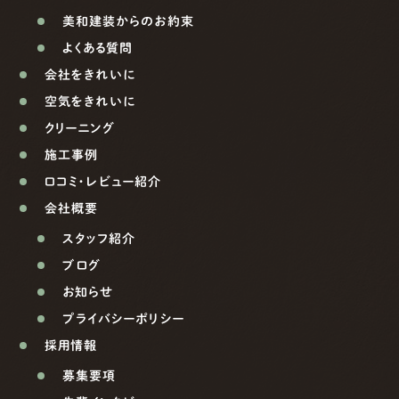
美和建装からのお約束
よくある質問
会社をきれいに
空気をきれいに
クリーニング
施工事例
口コミ・レビュー紹介
会社概要
スタッフ紹介
ブログ
お知らせ
プライバシーポリシー
採用情報
募集要項