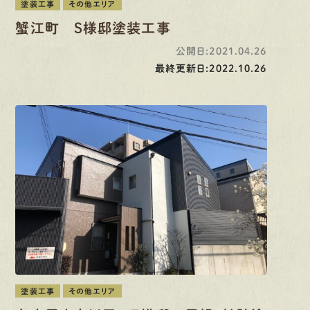
塗装工事
その他エリア
蟹江町 Ｓ様邸塗装工事
公開日:2021.04.26
最終更新日:2022.10.26
塗装工事
その他エリア