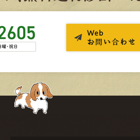
2605
Web
お問い合わせ
日曜・祝日