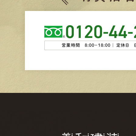
0120-44-
営業時間 8:00−18:00 ｜
定休日 