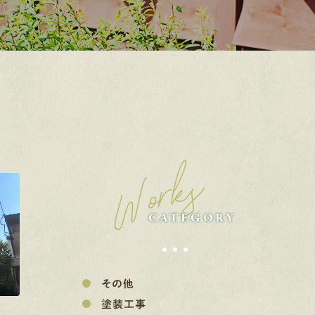
Works
CATEGORY
その他
塗装工事