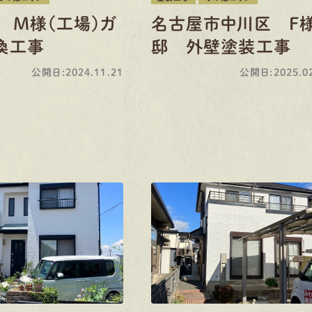
 M様（工場）ガ
名古屋市中川区 F
換工事
邸 外壁塗装工事
公開日:2024.11.21
公開日:2025.02