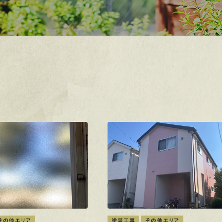
その他エリア
塗装工事
その他エリア