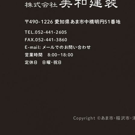
〒490-1226 愛知県あま市中橋明円51番地
TEL.052-441-2605
FAX.052-441-3860
E-mail:
メールでのお問い合わせ
営業時間 8:00−18:00
定休日 日曜・祝日
Copyright ©
あま市・稲沢市・