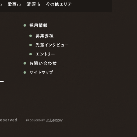
市
愛西市
清須市
その他エリア
採用情報
募集要項
先輩インタビュー
エントリー
お問い合わせ
サイトマップ
ー
reserved.