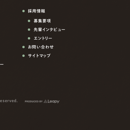
採用情報
募集要項
先輩インタビュー
エントリー
お問い合わせ
サイトマップ
ー
reserved.