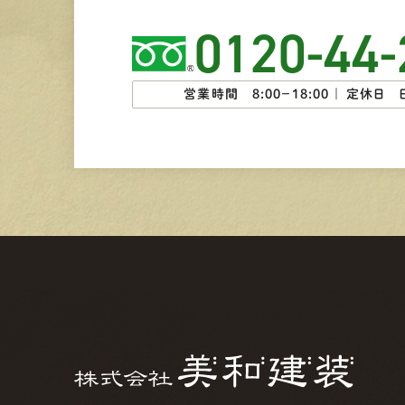
0120-44-
営業時間 8:00−18:00 ｜
定休日 