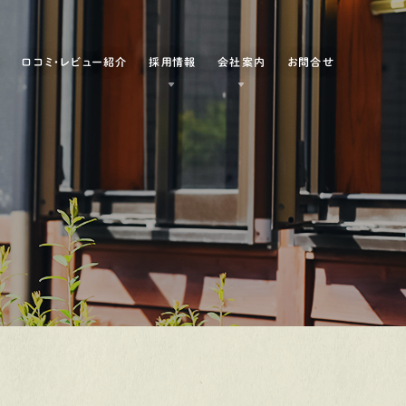
例
口コミ・レビュー紹介
採用情報
会社案内
お問合せ