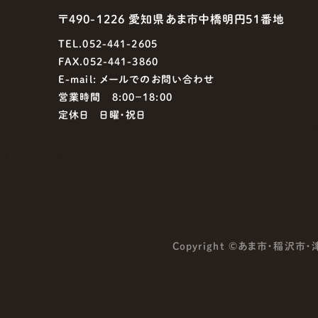
〒490-1226 愛知県あま市中橋明円51番地
TEL.052-441-2605
FAX.052-441-3860
E-mail:
メールでのお問い合わせ
営業時間 8:00−18:00
定休日 日曜・祝日
Copyright ©
あま市・稲沢市・