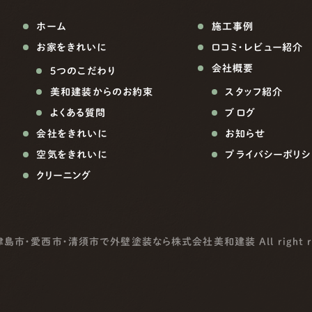
ホーム
施工事例
お家をきれいに
口コミ・レビュー紹介
会社概要
5つのこだわり
美和建装からのお約束
スタッフ紹介
よくある質問
ブログ
会社をきれいに
お知らせ
空気をきれいに
プライバシーポリシ
クリーニング
津島市・愛西市・清須市で外壁塗装なら株式会社美和建装
All right 