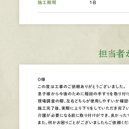
施工期間
１日
担当者
O様
この度は工事のご依頼ありがとうございました。
息子様から今後のために階段の手すりを取り付け
現場調査の際、左右どちらが使用しやすいか確認
施工完了後、実際に上り下りをしていただき完了い
介護が必要になる前に取り付けができ、良かった
また、何かお困りごとがございましたらご依頼くだ