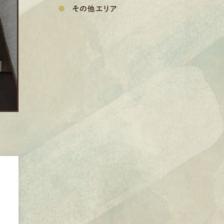
その他エリア