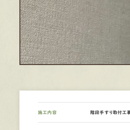
施工内容
階段手すり取付工