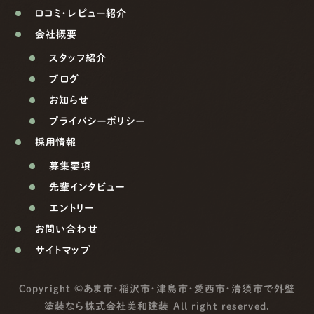
口コミ・レビュー紹介
会社概要
スタッフ紹介
ブログ
お知らせ
プライバシーポリシー
採用情報
募集要項
先輩インタビュー
エントリー
お問い合わせ
サイトマップ
Copyright ©
あま市・稲沢市・津島市・愛西市・清須市で外壁
塗装なら株式会社美和建装
All right reserved.