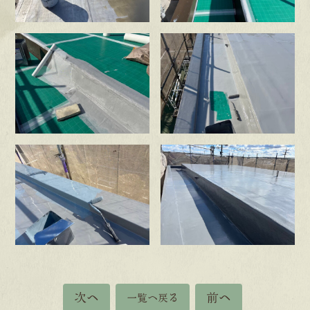
次へ
前へ
一覧へ戻る