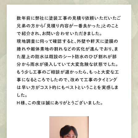
数年前に弊社に塗装工事の見積り依頼いただいたご
兄弟の方から「見積り内容が一番良かった」とのこと
で紹介され、お問い合わせいただきました。
現地調査に伺って確認すると、外壁や軒天に塗膜の
捲れや躯体素地の割れなどの劣化が進んでおり、ま
た屋上の防水は既設のシート防水のひび割れが部
分から雨水が侵入していて大変危険な状態でした。
もう少し工事のご相談が遅かったら、もっと大変な工
事になるところでしたので、改めて工事のタイミング
は早い方がコスト的にもベストということを実感しま
した。
H様、この度は誠にありがとうございました。