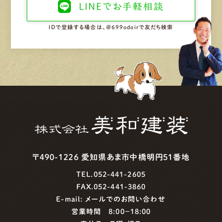
LINEで
お手軽相談
IDで登録する場合は、@699odoirで友だち検索
〒490-1226 愛知県あま市中橋明円51番地
TEL.052-441-2605
FAX.052-441-3860
E-mail:
メールでのお問い合わせ
営業時間 8:00−18:00