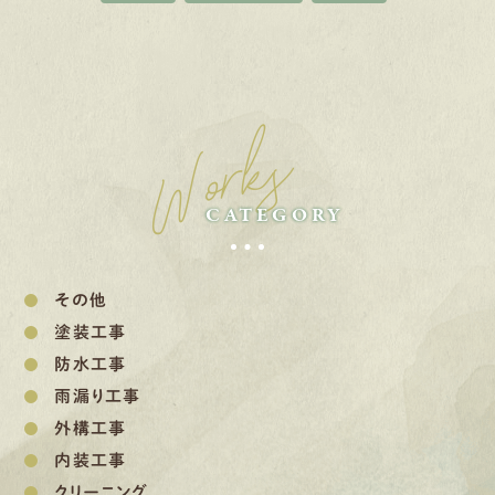
Works
CATEGORY
その他
塗装工事
防水工事
雨漏り工事
外構工事
内装工事
クリーニング